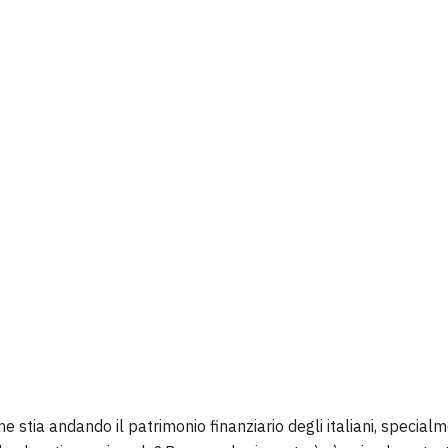
 stia andando il patrimonio finanziario degli italiani, special