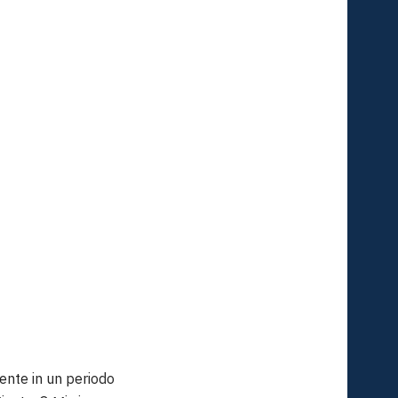
mente in un periodo