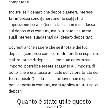
competenti.
Inoltre, se il denaro che depositi genera interessi,
tali interessi sono generalmente soggetti a
imposizione fiscale. Questa tassa non è una tassa
sul deposito di contanti, ma piuttosto una tassa
sugli interessi guadagnati dal denaro depositato.
Dovresti anche sapere che se il totale dei tuoi
depositi (compresi conti correnti, libretti di risparmio
e altre forme di depositi) supera un determinato
importo, potrebbe essere soggetto all’imposta di
bollo, che è una tassa annuale sul valore totale dei
tuoi depositi. Questa tassa, tuttavia, non è specifica
per i depositi in contanti, ma si applica a tutti i tipi di
depositi.
Quanto è stato utile questo
post?