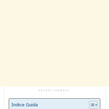
ADVERTISEMENT
Indice Guida