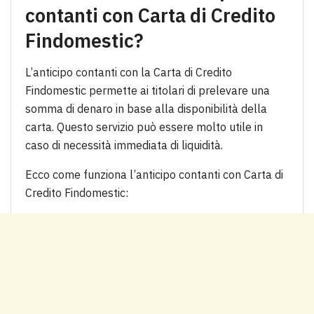
contanti con Carta di Credito
Findomestic?
L’anticipo contanti con la Carta di Credito
Findomestic permette ai titolari di prelevare una
somma di denaro in base alla disponibilità della
carta. Questo servizio può essere molto utile in
caso di necessità immediata di liquidità.
Ecco come funziona l’anticipo contanti con Carta di
Credito Findomestic: