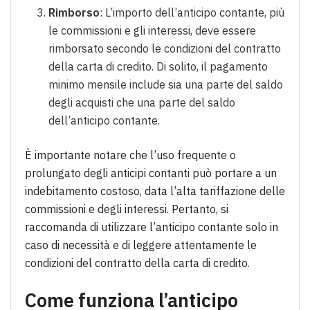
Rimborso
: L’importo dell’anticipo contante, più
le commissioni e gli interessi, deve essere
rimborsato secondo le condizioni del contratto
della carta di credito. Di solito, il pagamento
minimo mensile include sia una parte del saldo
degli acquisti che una parte del saldo
dell’anticipo contante.
È importante notare che l’uso frequente o
prolungato degli anticipi contanti può portare a un
indebitamento costoso, data l’alta tariffazione delle
commissioni e degli interessi. Pertanto, si
raccomanda di utilizzare l’anticipo contante solo in
caso di necessità e di leggere attentamente le
condizioni del contratto della carta di credito.
Come funziona l’anticipo