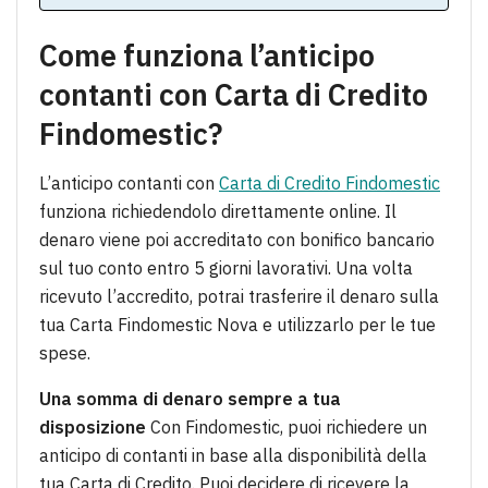
Come funziona l’anticipo
contanti con Carta di Credito
Findomestic?
L’anticipo contanti con
Carta di Credito Findomestic
funziona richiedendolo direttamente online. Il
denaro viene poi accreditato con bonifico bancario
sul tuo conto entro 5 giorni lavorativi. Una volta
ricevuto l’accredito, potrai trasferire il denaro sulla
tua Carta Findomestic Nova e utilizzarlo per le tue
spese.
Una somma di denaro sempre a tua
disposizione
Con Findomestic, puoi richiedere un
anticipo di contanti in base alla disponibilità della
tua Carta di Credito. Puoi decidere di ricevere la