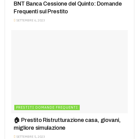
BNT Banca Cessione del Quinto: Domande
Frequenti sul Prestito
SETTEMBRE 6, 2023
PRESTITI DOMANDE FREQUENTI
🏠 Prestito Ristrutturazione casa, giovani,
migliore simulazione
SETTEMBRE 5, 2023