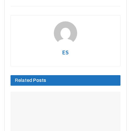
ES
Related
Posts