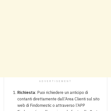
ADVERTISEMENT
Richiesta
: Puoi richiedere un anticipo di
contanti direttamente dall’Area Clienti sul sito
web di Findomestic o attraverso l’APP