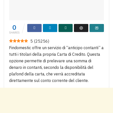
0
SHARES
5
(
25256
)
Findomestic offre un servizio di “anticipo contanti” a
tutti i titolari della propria Carta di Credito. Questa
opzione permette di prelevare una somma di
denaro in contanti, secondo la disponibilità del
plafond della carta, che verrà accreditata
direttamente sul conto corrente del cliente.