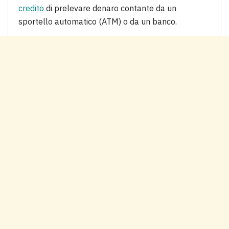
credito
di prelevare denaro contante da un
sportello automatico (ATM) o da un banco.