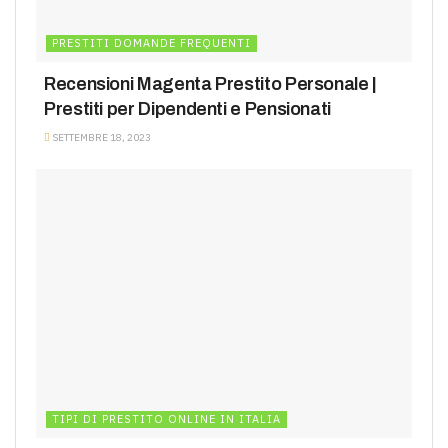
PRESTITI DOMANDE FREQUENTI
Recensioni Magenta Prestito Personale |
Prestiti per Dipendenti e Pensionati
SETTEMBRE 18, 2023
TIPI DI PRESTITO ONLINE IN ITALIA