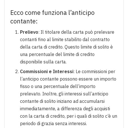
Ecco come funziona l’anticipo
contante:
Prelievo
: Il titolare della carta può prelevare
contanti fino al limite stabilito dal contratto
della carta di credito. Questo limite di solito è
una percentuale del limite di credito
disponibile sulla carta.
Commissioni e Interessi
: Le commissioni per
l’anticipo contante possono essere un importo
fisso o una percentuale dell’importo
prelevato. Inoltre, gli interessi sull’anticipo
contante di solito iniziano ad accumularsi
immediatamente, a differenza degli acquisti
con la carta di credito, per i quali di solito c’è un
periodo di grazia senza interessi.