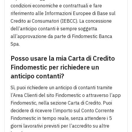
condizioni economiche e contrattuali e fare
riferimento alle Informazioni Europee di Base sul
Credito ai Consumatori (IEBCC). La concessione
dell’anticipo contanti è sempre soggetta
all’approvazione da parte di Findomestic Banca
Spa.
Posso usare la mia Carta di Credito
Findomestic per richiedere un
anticipo contanti?
Sì, puoi richiedere un anticipo di contanti tramite
l’Area Clienti del sito Findomestic o attraverso l’app
Findomestic, nella sezione Carta di Credito. Puoi
decidere di ricevere l’importo sul Conto Corrente
Findomestic in tempo reale, senza attendere i 5
giorni lavorativi previsti per l’accredito su altre