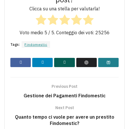
Clicca su una stella per valutarla!
Voto medio
5
/ 5. Conteggio dei voti:
25256
Tags:
Findomestic
Previous Post
Gestione dei Pagamenti Findomestic
Next Post
Quanto tempo ci vuole per avere un prestito
Findomestic?