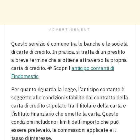
ADVERTISEMENT
Questo servizio è comune tra le banche e le società
di carte di credito. In pratica, si tratta di un prestito
a breve termine che si ottiene attraverso la propria
carta di credito. 🌱 Scopri l’
anticipo contanti di
Findomestic
.
Per quanto riguarda la legge, l’anticipo contante è
soggetto alle condizioni stabilite dal contratto della
carta di credito stipulato tra il titolare della carta e
l’istituto finanziario che emette la carta. Queste
condizioni includono i limiti dell’importo che può
essere prelevato, le commissioni applicate e il
tasso di interesse.