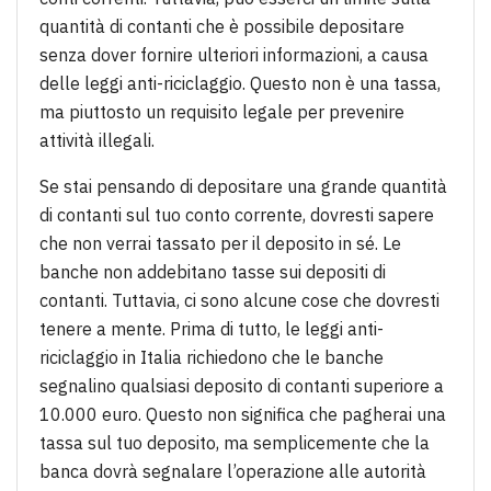
quantità di contanti che è possibile depositare
senza dover fornire ulteriori informazioni, a causa
delle leggi anti-riciclaggio. Questo non è una tassa,
ma piuttosto un requisito legale per prevenire
attività illegali.
Se stai pensando di depositare una grande quantità
di contanti sul tuo conto corrente, dovresti sapere
che non verrai tassato per il deposito in sé. Le
banche non addebitano tasse sui depositi di
contanti. Tuttavia, ci sono alcune cose che dovresti
tenere a mente. Prima di tutto, le leggi anti-
riciclaggio in Italia richiedono che le banche
segnalino qualsiasi deposito di contanti superiore a
10.000 euro. Questo non significa che pagherai una
tassa sul tuo deposito, ma semplicemente che la
banca dovrà segnalare l’operazione alle autorità