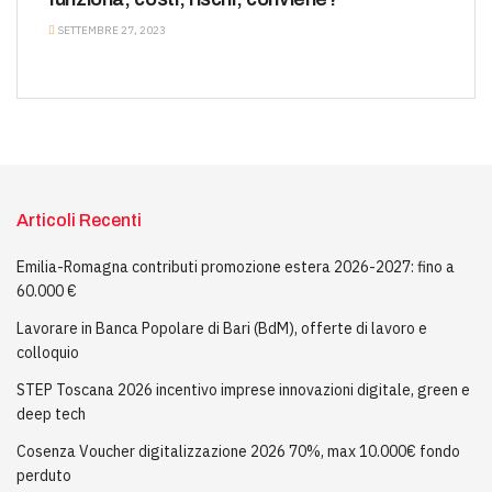
SETTEMBRE 27, 2023
Articoli Recenti
Emilia-Romagna contributi promozione estera 2026-2027: fino a
60.000 €
Lavorare in Banca Popolare di Bari (BdM), offerte di lavoro e
colloquio
STEP Toscana 2026 incentivo imprese innovazioni digitale, green e
deep tech
Cosenza Voucher digitalizzazione 2026 70%, max 10.000€ fondo
perduto