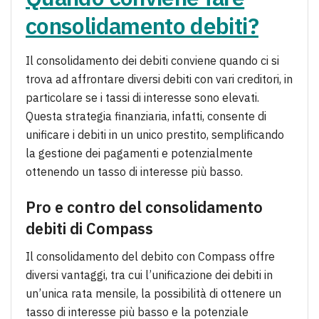
consolidamento debiti?
Il consolidamento dei debiti conviene quando ci si
trova ad affrontare diversi debiti con vari creditori, in
particolare se i tassi di interesse sono elevati.
Questa strategia finanziaria, infatti, consente di
unificare i debiti in un unico prestito, semplificando
la gestione dei pagamenti e potenzialmente
ottenendo un tasso di interesse più basso.
Pro e contro del consolidamento
debiti di Compass
Il consolidamento del debito con Compass offre
diversi vantaggi, tra cui l’unificazione dei debiti in
un’unica rata mensile, la possibilità di ottenere un
tasso di interesse più basso e la potenziale