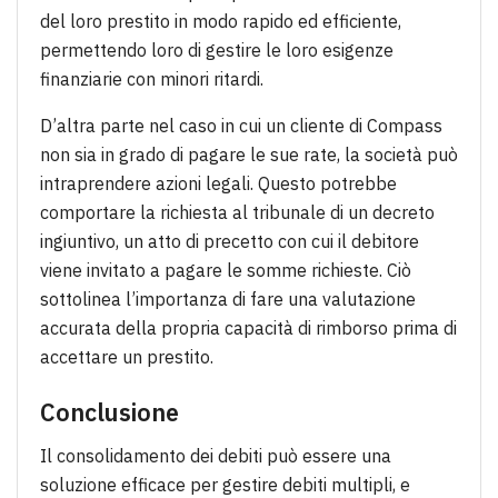
del loro prestito in modo rapido ed efficiente,
permettendo loro di gestire le loro esigenze
finanziarie con minori ritardi.
D’altra parte nel caso in cui un cliente di Compass
non sia in grado di pagare le sue rate, la società può
intraprendere azioni legali. Questo potrebbe
comportare la richiesta al tribunale di un decreto
ingiuntivo, un atto di precetto con cui il debitore
viene invitato a pagare le somme richieste. Ciò
sottolinea l’importanza di fare una valutazione
accurata della propria capacità di rimborso prima di
accettare un prestito.
Conclusione
Il consolidamento dei debiti può essere una
soluzione efficace per gestire debiti multipli, e