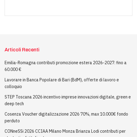
Articoli Recenti
Emilia-Romagna contributi promozione estera 2026-2027: fino a
60.000 €
Lavorare in Banca Popolare di Bari (BdM), offerte di lavoro e
colloquio
STEP Toscana 2026 incentivo imprese innovazioni digitale, green e
deep tech
Cosenza Voucher digitalizzazione 2026 70%, max 10.000€ fondo
perduto
CONneSSi 2026 CCIAA Milano Monza Brianza Lodi contributi per