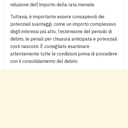
riduzione dell’importo della rata mensile.
Tuttavia, è importante essere consapevoli dei
potenziali svantaggi, come un importo complessivo
degli interessi più alto, l’estensione del periodo di
debito, le penali per chiusura anticipata e potenziali
costi nascosti. È consigliato esaminare
attentamente tutte le condizioni prima di procedere
con il consolidamento del debito.