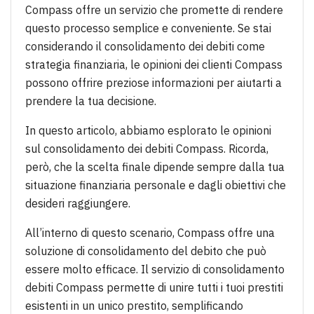
Compass offre un servizio che promette di rendere
questo processo semplice e conveniente. Se stai
considerando il consolidamento dei debiti come
strategia finanziaria, le opinioni dei clienti Compass
possono offrire preziose informazioni per aiutarti a
prendere la tua decisione.
In questo articolo, abbiamo esplorato le opinioni
sul consolidamento dei debiti Compass. Ricorda,
però, che la scelta finale dipende sempre dalla tua
situazione finanziaria personale e dagli obiettivi che
desideri raggiungere.
All’interno di questo scenario, Compass offre una
soluzione di consolidamento del debito che può
essere molto efficace. Il servizio di consolidamento
debiti Compass permette di unire tutti i tuoi prestiti
esistenti in un unico prestito, semplificando