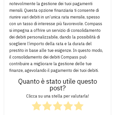
notevolmente la gestione dei tuoi pagamenti
mensili. Questa opzione finanziaria ti consente di
riunire vari debiti in un’unica rata mensile, spesso
con un tasso di interesse più favorevole. Compass
si impegna a offrire un servizio di consolidamento
dei debiti personalizzabile, dando la possibilità di
scegliere l’importo della rata e la durata del
prestito in base alle tue esigenze. In questo modo,
il consolidamento dei debiti Compass può
contribuire a migliorare la gestione delle tue
finanze, agevolando il pagamento dei tuoi debiti.
Quanto è stato utile questo
post?
Clicca su una stella per valutarla!