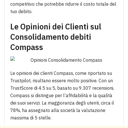
competitivo che potrebbe ridurre il costo totale del
tuo debito.
Le Opinioni dei Clienti sul
Consolidamento debiti
Compass
Le opinioni dei clienti Compass, come riportato su
Trustpilot, risultano essere molto positive. Con un
TrustScore di 4.5 su 5, basato su 9.307 recensioni,
Compass si distingue per l’affidabilità e la qualità
dei suoi servizi. La maggioranza degli utenti, circa il
78%, ha assegnato alla società la valutazione
massima di 5 stelle.