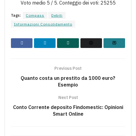
Voto medio
5
/ 5. Conteggio dei voti:
25255
Tags:
Compass
Debiti
Informazioni Consolidamento
Previous Post
Quanto costa un prestito da 1000 euro?
Esempio
Next Post
Conto Corrente deposito Findomestic: Opinioni
Smart Online