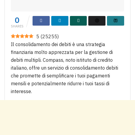
0
SHARES
5
(
25255
)
Il consolidamento dei debiti è una strategia
finanziaria molto apprezzata per la gestione di
debiti multipli. Compass, noto istituto di credito
italiano, offre un servizio di consolidamento debiti
che promette di semplificare i tuoi pagamenti
mensili e potenzialmente ridurre i tuoi tassi di
interesse.