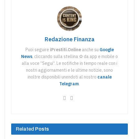
Redazione Finanza
Puoi seguire
iPrestiti.Online
anche su
Google
News
, cliccando sulla stellina
✩
da app e mobile o
alla voce “Segui“. Le notifiche in tempo reale con i
nostri aggiornamenti e le ultime notizie, sono
inoltre disponibili unendoti al nostro
canale
Telegram
.
Related
Posts