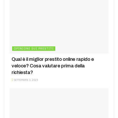
OPINIONI SUI PRESTITI
Qual è il miglior prestito online rapido e
veloce? Cosa valutare prima della
richiesta?
SETTEMBRE 3, 2023