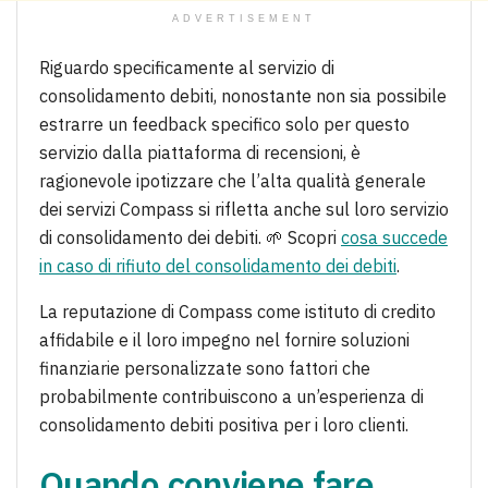
ADVERTISEMENT
Riguardo specificamente al servizio di
consolidamento debiti, nonostante non sia possibile
estrarre un feedback specifico solo per questo
servizio dalla piattaforma di recensioni, è
ragionevole ipotizzare che l’alta qualità generale
dei servizi Compass si rifletta anche sul loro servizio
di consolidamento dei debiti. 🌱 Scopri
cosa succede
in caso di rifiuto del consolidamento dei debiti
.
La reputazione di Compass come istituto di credito
affidabile e il loro impegno nel fornire soluzioni
finanziarie personalizzate sono fattori che
probabilmente contribuiscono a un’esperienza di
consolidamento debiti positiva per i loro clienti.
Quando conviene fare