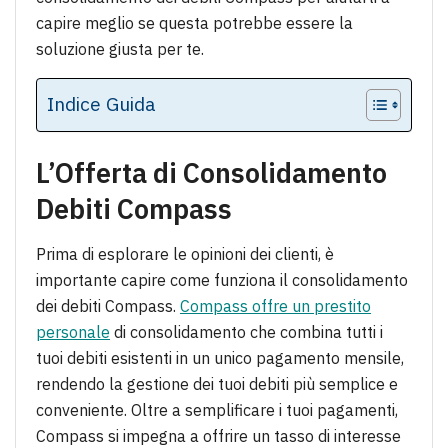
capire meglio se questa potrebbe essere la
soluzione giusta per te.
Indice Guida
L’Offerta di Consolidamento
Debiti Compass
Prima di esplorare le opinioni dei clienti, è
importante capire come funziona il consolidamento
dei debiti Compass.
Compass offre un prestito
personale
di consolidamento che combina tutti i
tuoi debiti esistenti in un unico pagamento mensile,
rendendo la gestione dei tuoi debiti più semplice e
conveniente. Oltre a semplificare i tuoi pagamenti,
Compass si impegna a offrire un tasso di interesse