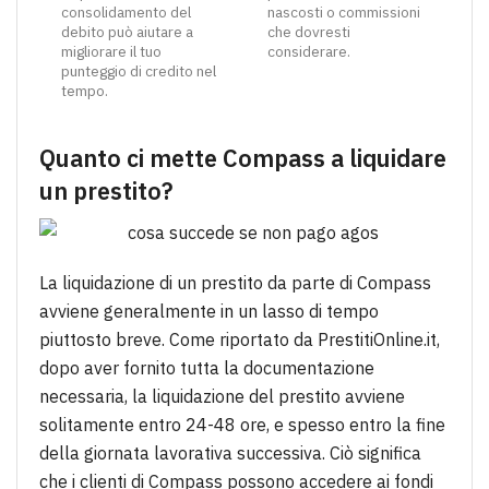
consolidamento del
nascosti o commissioni
debito può aiutare a
che dovresti
migliorare il tuo
considerare.
punteggio di credito nel
tempo.
Quanto ci mette Compass a liquidare
un prestito?
La liquidazione di un prestito da parte di Compass
avviene generalmente in un lasso di tempo
piuttosto breve. Come riportato da PrestitiOnline.it,
dopo aver fornito tutta la documentazione
necessaria, la liquidazione del prestito avviene
solitamente entro 24-48 ore, e spesso entro la fine
della giornata lavorativa successiva. Ciò significa
che i clienti di Compass possono accedere ai fondi