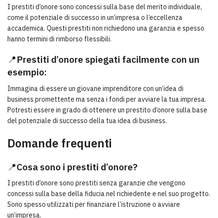
I prestiti d’onore sono concessi sulla base del merito individuale,
come il potenziale di successo in un’impresa o l’eccellenza
accademica. Questi prestiti non richiedono una garanzia e spesso
hanno termini di rimborso flessibili.
📍
Prestiti d’onore spiegati facilmente con un
esempio:
Immagina di essere un giovane imprenditore con un’idea di
business promettente ma senza i fondi per avviare la tua impresa.
Potresti essere in grado di ottenere un prestito d’onore sulla base
del potenziale di successo della tua idea di business.
Domande frequenti
📍
Cosa sono i prestiti d’onore?
I prestiti d’onore sono prestiti senza garanzie che vengono
concessi sulla base della fiducia nel richiedente e nel suo progetto.
Sono spesso utilizzati per finanziare l’istruzione o avviare
un’impresa.