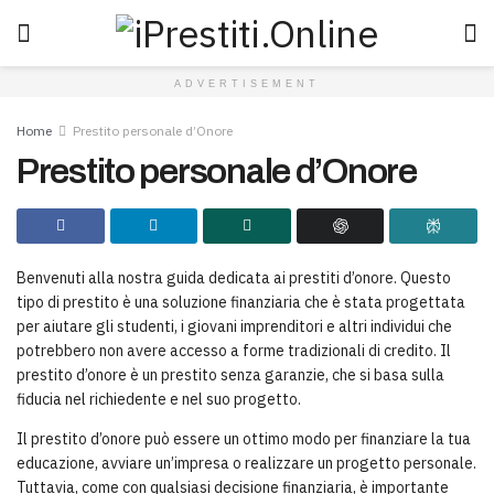
ADVERTISEMENT
Home
Prestito personale d’Onore
Prestito personale d’Onore
Benvenuti alla nostra guida dedicata ai prestiti d’onore. Questo
tipo di prestito è una soluzione finanziaria che è stata progettata
per aiutare gli studenti, i giovani imprenditori e altri individui che
potrebbero non avere accesso a forme tradizionali di credito. Il
prestito d’onore è un prestito senza garanzie, che si basa sulla
fiducia nel richiedente e nel suo progetto.
Il prestito d’onore può essere un ottimo modo per finanziare la tua
educazione, avviare un’impresa o realizzare un progetto personale.
Tuttavia, come con qualsiasi decisione finanziaria, è importante