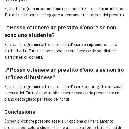
Sì, molti programmi permettono di rimborsare il prestito in anticipo.
Tuttavia, è importante leggere attentamente i termini del prestito.
📍
Posso ottenere un prestito d’onore se non
sono uno studente?
Sì, alcuni programmi offrono prestiti d’onore a imprenditori e ad
altri individui. Tuttavia, potrebbe essere necessario soddisfare
altri criteri di idoneità.
📍
Posso ottenere un prestito d’onore se non ho
un’idea di business?
Sì, alcuni programmi offrono prestiti d’onore per progetti personali
o educativi. Tuttavia, potrebbe essere necessario presentare un
piano dettagliato per l’uso dei fondi.
Conclusione
I prestiti d’onore possono essere un’opzione di finanziamento
preziosa per coloro che non hanno accesso a forme tradizionali di