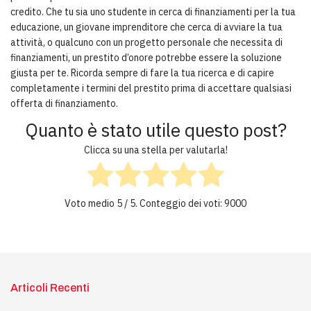
credito. Che tu sia uno studente in cerca di finanziamenti per la tua
educazione, un giovane imprenditore che cerca di avviare la tua
attività, o qualcuno con un progetto personale che necessita di
finanziamenti, un prestito d’onore potrebbe essere la soluzione
giusta per te. Ricorda sempre di fare la tua ricerca e di capire
completamente i termini del prestito prima di accettare qualsiasi
offerta di finanziamento.
Quanto è stato utile questo post?
Clicca su una stella per valutarla!
Voto medio
5
/ 5. Conteggio dei voti:
9000
Articoli Recenti