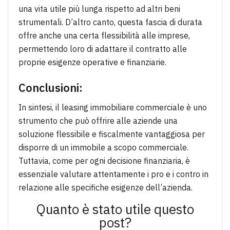
una vita utile più lunga rispetto ad altri beni
strumentali. D’altro canto, questa fascia di durata
offre anche una certa flessibilità alle imprese,
permettendo loro di adattare il contratto alle
proprie esigenze operative e finanziarie.
Conclusioni:
In sintesi, il leasing immobiliare commerciale è uno
strumento che può offrire alle aziende una
soluzione flessibile e fiscalmente vantaggiosa per
disporre di un immobile a scopo commerciale.
Tuttavia, come per ogni decisione finanziaria, è
essenziale valutare attentamente i pro e i contro in
relazione alle specifiche esigenze dell’azienda.
Quanto è stato utile questo
post?