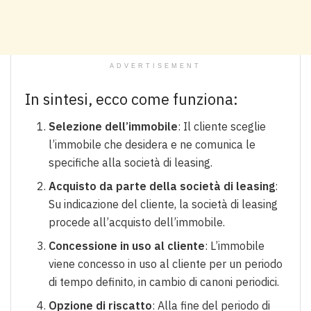
ADVERTISEMENT
In sintesi, ecco come funziona:
Selezione dell’immobile
: Il cliente sceglie
l’immobile che desidera e ne comunica le
specifiche alla società di leasing.
Acquisto da parte della società di leasing
:
Su indicazione del cliente, la società di leasing
procede all’acquisto dell’immobile.
Concessione in uso al cliente
: L’immobile
viene concesso in uso al cliente per un periodo
di tempo definito, in cambio di canoni periodici.
Opzione di riscatto
: Alla fine del periodo di