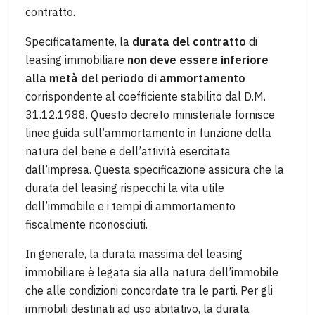
contratto.
Specificatamente, la
durata del contratto
di
leasing immobiliare
non deve essere inferiore
alla metà del periodo di ammortamento
corrispondente al coefficiente stabilito dal D.M.
31.12.1988. Questo decreto ministeriale fornisce
linee guida sull’ammortamento in funzione della
natura del bene e dell’attività esercitata
dall’impresa. Questa specificazione assicura che la
durata del leasing rispecchi la vita utile
dell’immobile e i tempi di ammortamento
fiscalmente riconosciuti.
In generale, la durata massima del leasing
immobiliare è legata sia alla natura dell’immobile
che alle condizioni concordate tra le parti. Per gli
immobili destinati ad uso abitativo, la durata