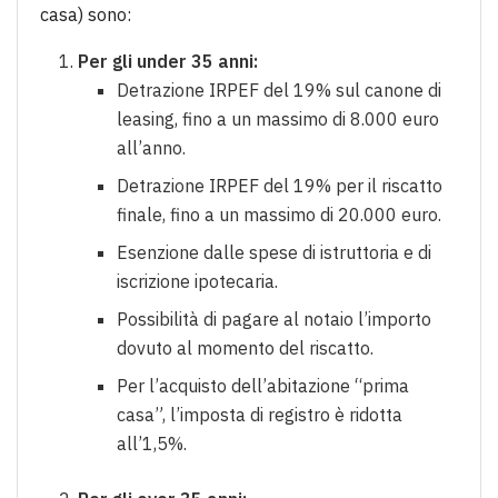
casa) sono:
Per gli under 35 anni:
Detrazione IRPEF del 19% sul canone di
leasing, fino a un massimo di 8.000 euro
all’anno.
Detrazione IRPEF del 19% per il riscatto
finale, fino a un massimo di 20.000 euro.
Esenzione dalle spese di istruttoria e di
iscrizione ipotecaria.
Possibilità di pagare al notaio l’importo
dovuto al momento del riscatto.
Per l’acquisto dell’abitazione “prima
casa”, l’imposta di registro è ridotta
all’1,5%.