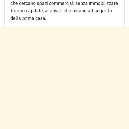
che cercano spazi commerciali senza immobilizzare
troppo capitale, ai privati che mirano all’acquisto
della prima casa.