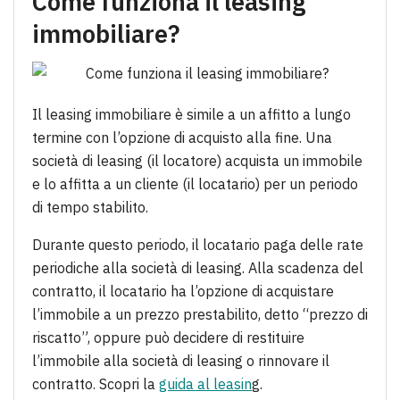
Come funziona il leasing
immobiliare?
Il leasing immobiliare è simile a un affitto a lungo
termine con l’opzione di acquisto alla fine. Una
società di leasing (il locatore) acquista un immobile
e lo affitta a un cliente (il locatario) per un periodo
di tempo stabilito.
Durante questo periodo, il locatario paga delle rate
periodiche alla società di leasing. Alla scadenza del
contratto, il locatario ha l’opzione di acquistare
l’immobile a un prezzo prestabilito, detto “prezzo di
riscatto”, oppure può decidere di restituire
l’immobile alla società di leasing o rinnovare il
contratto. Scopri la
guida al leasin
g.