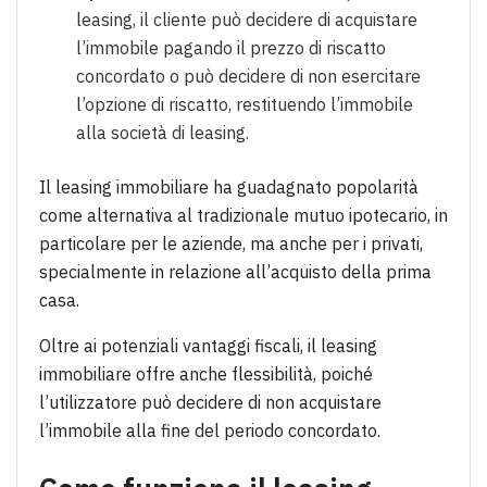
leasing, il cliente può decidere di acquistare
l’immobile pagando il prezzo di riscatto
concordato o può decidere di non esercitare
l’opzione di riscatto, restituendo l’immobile
alla società di leasing.
Il leasing immobiliare ha guadagnato popolarità
come alternativa al tradizionale mutuo ipotecario, in
particolare per le aziende, ma anche per i privati,
specialmente in relazione all’acquisto della prima
casa.
Oltre ai potenziali vantaggi fiscali, il leasing
immobiliare offre anche flessibilità, poiché
l’utilizzatore può decidere di non acquistare
l’immobile alla fine del periodo concordato.