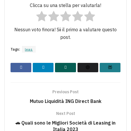
Clicca su una stella per valutarla!
Nessun voto finora! Sii il primo a valutare questo
post.
Tags:
leas
Previous Post
Mutuo Liquidità ING Direct Bank
Next Post
🚗 Quali sono le Migliori Società di Leasing in
Italia 2023