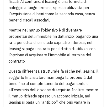
fiscali. Al contrario, il leasing è una formula di
noleggio a lungo termine, spesso utilizzata per
l’acquisizione di beni come la seconda casa, senza
benefici fiscali associati.
Mentre nel mutuo l’obiettivo è di diventare
proprietari dell’immobile fin dall’inizio, pagando una
rata periodica che include capitali e interessi, nel
leasing si paga una rata per il diritto di utilizzo, con
l’opzione di acquistare l’immobile al termine del
contratto.
Questa differenza strutturale fa sì che nel leasing, il
soggetto finanziatore mantenga la proprietà del
bene fino al completamento del pagamento o
all’esercizio dell’opzione di acquisto. Inoltre, mentre
il mutuo richiede spesso un acconto iniziale, nel
leasing si paga un “anticipo”, che può variare in