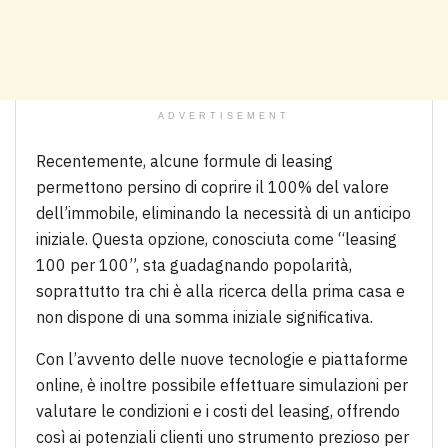
ADVERTISEMENT
Recentemente, alcune formule di leasing
permettono persino di coprire il 100% del valore
dell’immobile, eliminando la necessità di un anticipo
iniziale. Questa opzione, conosciuta come “leasing
100 per 100”, sta guadagnando popolarità,
soprattutto tra chi è alla ricerca della prima casa e
non dispone di una somma iniziale significativa.
Con l’avvento delle nuove tecnologie e piattaforme
online, è inoltre possibile effettuare simulazioni per
valutare le condizioni e i costi del leasing, offrendo
così ai potenziali clienti uno strumento prezioso per