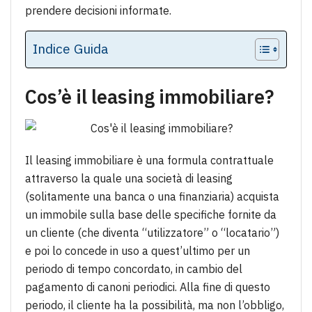
prendere decisioni informate.
Indice Guida
Cos’è il leasing immobiliare?
Il leasing immobiliare è una formula contrattuale
attraverso la quale una società di leasing
(solitamente una banca o una finanziaria) acquista
un immobile sulla base delle specifiche fornite da
un cliente (che diventa “utilizzatore” o “locatario”)
e poi lo concede in uso a quest’ultimo per un
periodo di tempo concordato, in cambio del
pagamento di canoni periodici. Alla fine di questo
periodo, il cliente ha la possibilità, ma non l’obbligo,