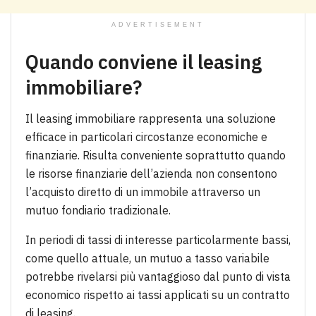
ADVERTISEMENT
Quando conviene il leasing
immobiliare?
Il leasing immobiliare rappresenta una soluzione
efficace in particolari circostanze economiche e
finanziarie. Risulta conveniente soprattutto quando
le risorse finanziarie dell’azienda non consentono
l’acquisto diretto di un immobile attraverso un
mutuo fondiario tradizionale.
In periodi di tassi di interesse particolarmente bassi,
come quello attuale, un mutuo a tasso variabile
potrebbe rivelarsi più vantaggioso dal punto di vista
economico rispetto ai tassi applicati su un contratto
di leasing.