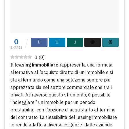
0
SHARES
0
(
0
)
Il
leasing immobiliare
rappresenta una formula
alternativa all’acquisto diretto di un immobile e si
sta affermando come una soluzione sempre più
apprezzata sia nel settore commerciale che tra i
privati. Attraverso questo strumento, è possibile
“noleggiare” un immobile per un periodo
prestabilito, con l’opzione di acquistarlo al termine
del contratto. La flessibilità del leasing immobiliare
lo rende adatto a diverse esigenze: dalle aziende