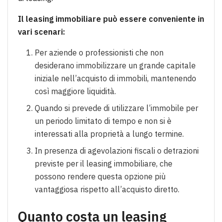
Il leasing immobiliare può essere conveniente in
vari scenari:
Per aziende o professionisti che non
desiderano immobilizzare un grande capitale
iniziale nell’acquisto di immobili, mantenendo
così maggiore liquidità.
Quando si prevede di utilizzare l’immobile per
un periodo limitato di tempo e non si è
interessati alla proprietà a lungo termine.
In presenza di agevolazioni fiscali o detrazioni
previste per il leasing immobiliare, che
possono rendere questa opzione più
vantaggiosa rispetto all’acquisto diretto.
Quanto costa un leasing