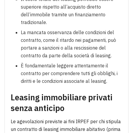
superiore rispetto all’acquisto diretto
dell’immobile tramite un finanziamento
tradizionale.
La mancata osservanza delle condizioni del
contratto, come il ritardo nei pagamenti, può
portare a sanzioni o alla rescissione del
contratto da parte della società di leasing.
È fondamentale leggere attentamente il
contratto per comprendere tutti gli obblighi, i
diritti e le condizioni associate al leasing.
Leasing immobiliare privati
senza anticipo
Le agevolazioni previste ai fini IRPEF per chi stipula
un contratto di leasing immobiliare abitativo (prima