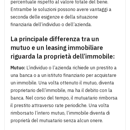
percentuale rispetto al valore totale del bene.
Entrambe le soluzioni possono avere vantaggi a
seconda delle esigenze e della situazione
finanziaria dell’individuo o dell’azienda.
La principale differenza tra un
mutuo e un leasing immobiliare
riguarda la proprietà dell’immobile:
Mutuo:
L’individuo o l’azienda richiede un prestito a
una banca o a un istituto finanziario per acquistare
un immobile. Una volta ottenuto il mutuo, diventa
proprietario dell’immobile, ma ha il debito con la
banca. Nel corso del tempo, il mutuatario rimborsa
il prestito attraverso rate periodiche. Una volta
rimborsato l’intero mutuo, l’immobile diventa di
proprietà del mutuatario senza alcun onere.