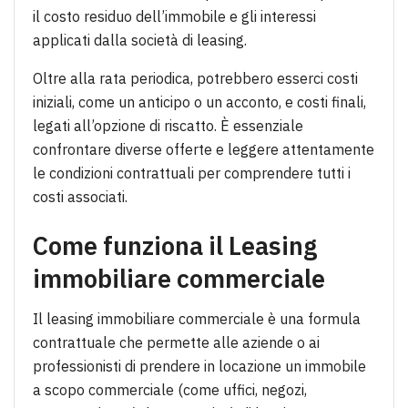
il costo residuo dell’immobile e gli interessi
applicati dalla società di leasing.
Oltre alla rata periodica, potrebbero esserci costi
iniziali, come un anticipo o un acconto, e costi finali,
legati all’opzione di riscatto. È essenziale
confrontare diverse offerte e leggere attentamente
le condizioni contrattuali per comprendere tutti i
costi associati.
Come funziona il
Leasing
immobiliare commerciale
Il leasing immobiliare commerciale è una formula
contrattuale che permette alle aziende o ai
professionisti di prendere in locazione un immobile
a scopo commerciale (come uffici, negozi,