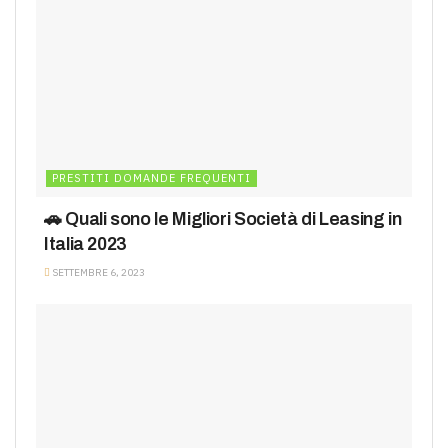
PRESTITI DOMANDE FREQUENTI
🚗 Quali sono le Migliori Società di Leasing in
Italia 2023
SETTEMBRE 6, 2023