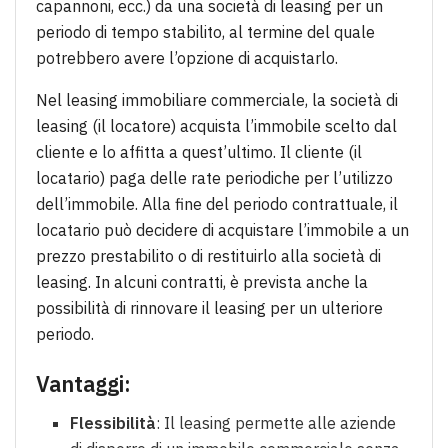
capannoni, ecc.) da una società di leasing per un
periodo di tempo stabilito, al termine del quale
potrebbero avere l’opzione di acquistarlo.
Nel leasing immobiliare commerciale, la società di
leasing (il locatore) acquista l’immobile scelto dal
cliente e lo affitta a quest’ultimo. Il cliente (il
locatario) paga delle rate periodiche per l’utilizzo
dell’immobile. Alla fine del periodo contrattuale, il
locatario può decidere di acquistare l’immobile a un
prezzo prestabilito o di restituirlo alla società di
leasing. In alcuni contratti, è prevista anche la
possibilità di rinnovare il leasing per un ulteriore
periodo.
Vantaggi:
Flessibilità
: Il leasing permette alle aziende