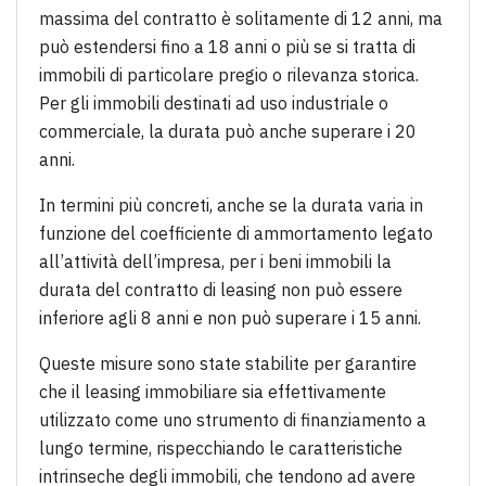
massima del contratto è solitamente di 12 anni, ma
può estendersi fino a 18 anni o più se si tratta di
immobili di particolare pregio o rilevanza storica.
Per gli immobili destinati ad uso industriale o
commerciale, la durata può anche superare i 20
anni.
In termini più concreti, anche se la durata varia in
funzione del coefficiente di ammortamento legato
all’attività dell’impresa, per i beni immobili la
durata del contratto di leasing non può essere
inferiore agli 8 anni e non può superare i 15 anni.
Queste misure sono state stabilite per garantire
che il leasing immobiliare sia effettivamente
utilizzato come uno strumento di finanziamento a
lungo termine, rispecchiando le caratteristiche
intrinseche degli immobili, che tendono ad avere