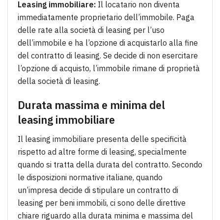
Leasing immobiliare:
Il locatario non diventa
immediatamente proprietario dell’immobile. Paga
delle rate alla società di leasing per l’uso
dell’immobile e ha l’opzione di acquistarlo alla fine
del contratto di leasing. Se decide di non esercitare
l’opzione di acquisto, l’immobile rimane di proprietà
della società di leasing.
Durata massima e minima del
leasing immobiliare
Il leasing immobiliare presenta delle specificità
rispetto ad altre forme di leasing, specialmente
quando si tratta della durata del contratto. Secondo
le disposizioni normative italiane, quando
un’impresa decide di stipulare un contratto di
leasing per beni immobili, ci sono delle direttive
chiare riguardo alla durata minima e massima del