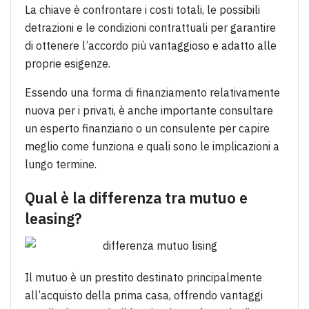
La chiave è confrontare i costi totali, le possibili
detrazioni e le condizioni contrattuali per garantire
di ottenere l’accordo più vantaggioso e adatto alle
proprie esigenze.
Essendo una forma di finanziamento relativamente
nuova per i privati, è anche importante consultare
un esperto finanziario o un consulente per capire
meglio come funziona e quali sono le implicazioni a
lungo termine.
Qual è la differenza tra mutuo e
leasing?
Il mutuo è un prestito destinato principalmente
all’acquisto della prima casa, offrendo vantaggi