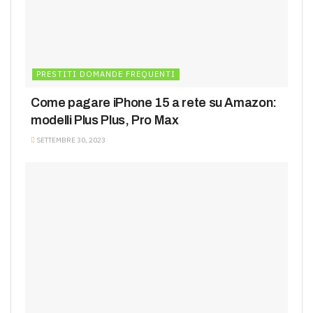
PRESTITI DOMANDE FREQUENTI
Come pagare iPhone 15 a rete su Amazon:
modelli Plus Plus, Pro Max
SETTEMBRE 30, 2023