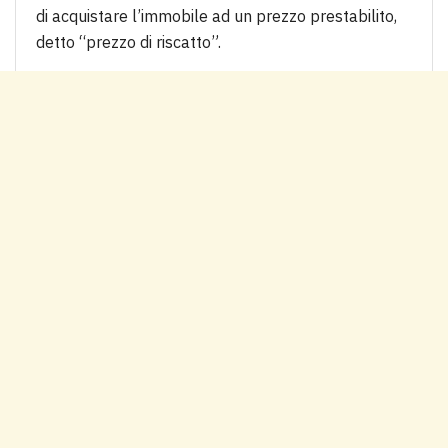
di acquistare l’immobile ad un prezzo prestabilito,
detto “prezzo di riscatto”.