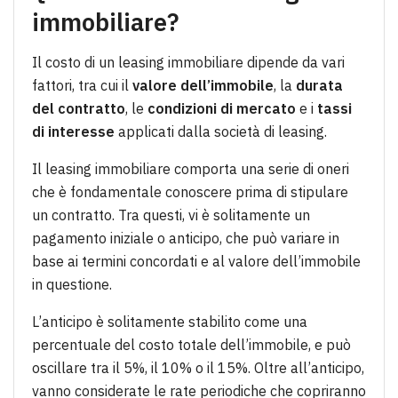
immobiliare?
Il costo di un leasing immobiliare dipende da vari
fattori, tra cui il
valore dell’immobile
, la
durata
del contratto
, le
condizioni di mercato
e i
tassi
di interesse
applicati dalla società di leasing.
Il leasing immobiliare comporta una serie di oneri
che è fondamentale conoscere prima di stipulare
un contratto. Tra questi, vi è solitamente un
pagamento iniziale o anticipo, che può variare in
base ai termini concordati e al valore dell’immobile
in questione.
L’anticipo è solitamente stabilito come una
percentuale del costo totale dell’immobile, e può
oscillare tra il 5%, il 10% o il 15%. Oltre all’anticipo,
vanno considerate le rate periodiche che copriranno