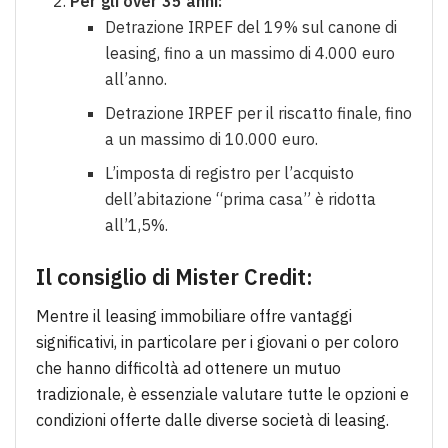
Per gli over 35 anni:
Detrazione IRPEF del 19% sul canone di
leasing, fino a un massimo di 4.000 euro
all’anno.
Detrazione IRPEF per il riscatto finale, fino
a un massimo di 10.000 euro.
L’imposta di registro per l’acquisto
dell’abitazione “prima casa” è ridotta
all’1,5%.
Il consiglio di Mister Credit:
Mentre il leasing immobiliare offre vantaggi
significativi, in particolare per i giovani o per coloro
che hanno difficoltà ad ottenere un mutuo
tradizionale, è essenziale valutare tutte le opzioni e
condizioni offerte dalle diverse società di leasing.