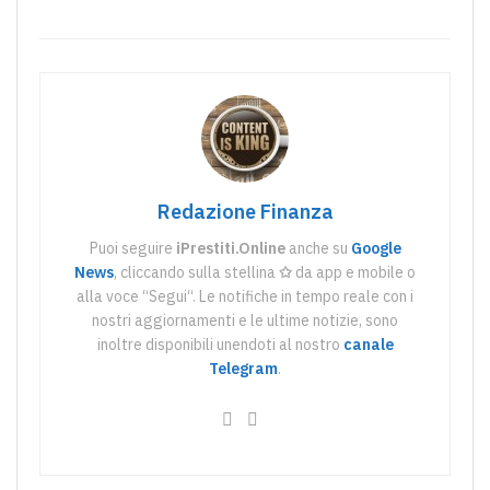
Redazione Finanza
Puoi seguire
iPrestiti.Online
anche su
Google
News
, cliccando sulla stellina
✩
da app e mobile o
alla voce “Segui“. Le notifiche in tempo reale con i
nostri aggiornamenti e le ultime notizie, sono
inoltre disponibili unendoti al nostro
canale
Telegram
.