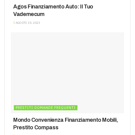
Agos Finanziamento Auto: Il Tuo
Vademecum
AGOSTO 19, 2023
PRESTITI DOMANDE FREQUENTI
Mondo Convenienza Finanziamento Mobili,
Prestito Compass