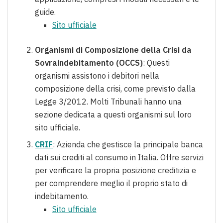
guide.
Sito ufficiale
Organismi di Composizione della Crisi da
Sovraindebitamento (OCCS)
: Questi
organismi assistono i debitori nella
composizione della crisi, come previsto dalla
Legge 3/2012. Molti Tribunali hanno una
sezione dedicata a questi organismi sul loro
sito ufficiale.
CRIF
: Azienda che gestisce la principale banca
dati sui crediti al consumo in Italia. Offre servizi
per verificare la propria posizione creditizia e
per comprendere meglio il proprio stato di
indebitamento.
Sito ufficiale