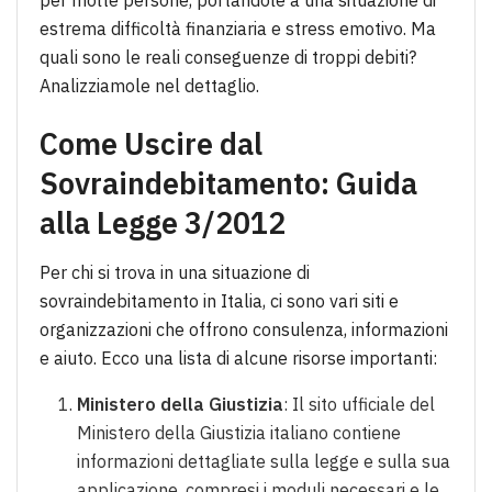
estrema difficoltà finanziaria e stress emotivo. Ma
quali sono le reali conseguenze di troppi debiti?
Analizziamole nel dettaglio.
Come Uscire dal
Sovraindebitamento: Guida
alla Legge 3/2012
Per chi si trova in una situazione di
sovraindebitamento in Italia, ci sono vari siti e
organizzazioni che offrono consulenza, informazioni
e aiuto. Ecco una lista di alcune risorse importanti:
Ministero della Giustizia
: Il sito ufficiale del
Ministero della Giustizia italiano contiene
informazioni dettagliate sulla legge e sulla sua
applicazione, compresi i moduli necessari e le