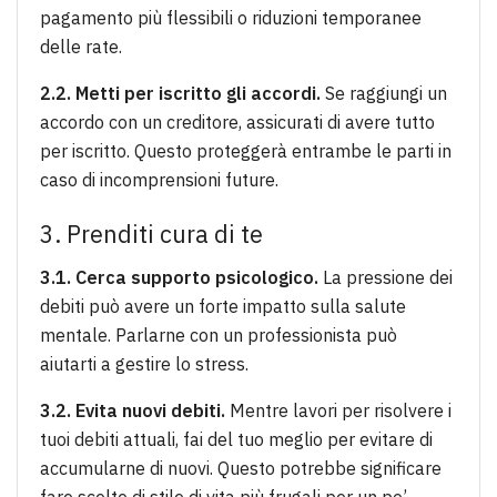
pagamento più flessibili o riduzioni temporanee
delle rate.
2.2. Metti per iscritto gli accordi.
Se raggiungi un
accordo con un creditore, assicurati di avere tutto
per iscritto. Questo proteggerà entrambe le parti in
caso di incomprensioni future.
3. Prenditi cura di te
3.1. Cerca supporto psicologico.
La pressione dei
debiti può avere un forte impatto sulla salute
mentale. Parlarne con un professionista può
aiutarti a gestire lo stress.
3.2. Evita nuovi debiti.
Mentre lavori per risolvere i
tuoi debiti attuali, fai del tuo meglio per evitare di
accumularne di nuovi. Questo potrebbe significare