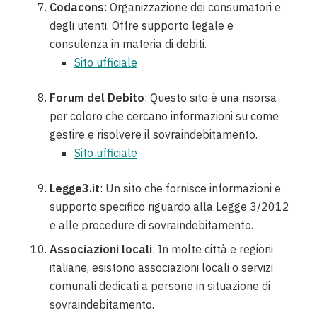
Codacons
: Organizzazione dei consumatori e
degli utenti. Offre supporto legale e
consulenza in materia di debiti.
Sito ufficiale
Forum del Debito
: Questo sito è una risorsa
per coloro che cercano informazioni su come
gestire e risolvere il sovraindebitamento.
Sito ufficiale
Legge3.it
: Un sito che fornisce informazioni e
supporto specifico riguardo alla Legge 3/2012
e alle procedure di sovraindebitamento.
Associazioni locali
: In molte città e regioni
italiane, esistono associazioni locali o servizi
comunali dedicati a persone in situazione di
sovraindebitamento.