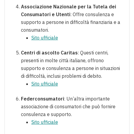
Associazione Nazionale per la Tutela dei
Consumatori e Utenti
: Offre consulenza e
supporto a persone in difficoltà finanziaria e a
consumatori.
Sito ufficiale
Centri di ascolto Caritas
: Questi centri,
presenti in molte città italiane, offrono
supporto e consulenza a persone in situazioni
di difficoltà, inclusi problemi di debito.
Sito ufficiale
Federconsumatori
: Un’altra importante
associazione di consumatori che può fornire
consulenza e supporto.
Sito ufficiale