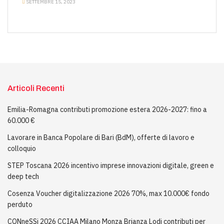
SETTEMBRE 15, 2023
Articoli Recenti
Emilia-Romagna contributi promozione estera 2026-2027: fino a
60.000 €
Lavorare in Banca Popolare di Bari (BdM), offerte di lavoro e
colloquio
STEP Toscana 2026 incentivo imprese innovazioni digitale, green e
deep tech
Cosenza Voucher digitalizzazione 2026 70%, max 10.000€ fondo
perduto
CONneSSi 2026 CCIAA Milano Monza Brianza Lodi contributi per