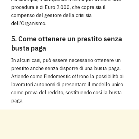
procedura è di Euro 2.000, che copre sia il
compenso del gestore della crisi sia
dell’Organismo.
5. Come ottenere un prestito senza
busta paga
In alcuni casi, può essere necessario ottenere un
prestito anche senza disporre di una busta paga.
Aziende come Findomestic offrono la possibilità ai
lavoratori autonomi di presentare il modello unico
come prova del reddito, sostituendo così la busta
paga.