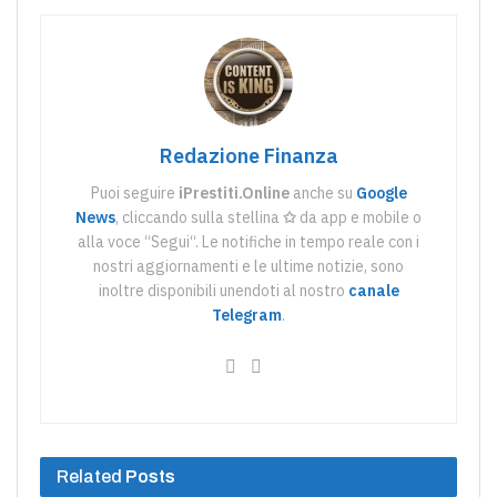
Redazione Finanza
Puoi seguire
iPrestiti.Online
anche su
Google
News
, cliccando sulla stellina
✩
da app e mobile o
alla voce “Segui“. Le notifiche in tempo reale con i
nostri aggiornamenti e le ultime notizie, sono
inoltre disponibili unendoti al nostro
canale
Telegram
.
Related
Posts