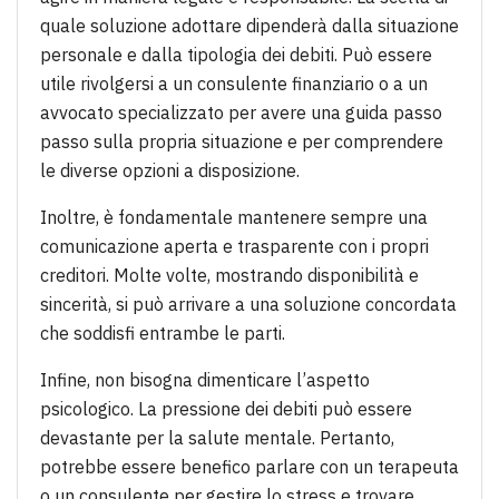
quale soluzione adottare dipenderà dalla situazione
personale e dalla tipologia dei debiti. Può essere
utile rivolgersi a un consulente finanziario o a un
avvocato specializzato per avere una guida passo
passo sulla propria situazione e per comprendere
le diverse opzioni a disposizione.
Inoltre, è fondamentale mantenere sempre una
comunicazione aperta e trasparente con i propri
creditori. Molte volte, mostrando disponibilità e
sincerità, si può arrivare a una soluzione concordata
che soddisfi entrambe le parti.
Infine, non bisogna dimenticare l’aspetto
psicologico. La pressione dei debiti può essere
devastante per la salute mentale. Pertanto,
potrebbe essere benefico parlare con un terapeuta
o un consulente per gestire lo stress e trovare