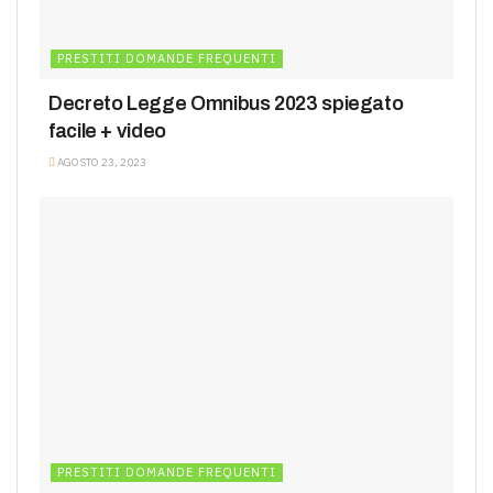
PRESTITI DOMANDE FREQUENTI
Decreto Legge Omnibus 2023 spiegato
facile + video
AGOSTO 23, 2023
PRESTITI DOMANDE FREQUENTI