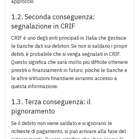
approccio.
1.2. Seconda conseguenza:
segnalazione in CRIF
CRIF è uno degli enti principali in Italia che gestisce
le banche dati sui debitori. Se non si saldano i propri
debiti, è probabile che si venga segnalati in CRIF.
Questo significa che sarà molto più difficile ottenere
prestiti o finanziamenti in futuro, poiché le banche e
le altre istituzioni finanziarie avranno accesso a
questa informazione.
1.3. Terza conseguenza: il
pignoramento
Se il debito non viene saldato e si ignorano le
richieste di pagamento, si può arrivare alla fase del