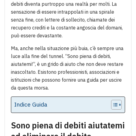
debiti diventa purtroppo una realtà per molti. La
sensazione di essere intrappolati in una spirale
senza fine, con lettere di sollecito, chiamate dei
recupero crediti e la costante angoscia del domani,
può essere devastante.
Ma, anche nella situazione più buia, c’è sempre una
luce alla fine del tunnel. “Sono piena di debiti,
aiutatemi!”, è un grido di aiuto che non deve restare
inascoltato. Esistono professionisti, associazioni e
istituzioni che possono fornire una guida per uscire
da questa morsa.
Indice Guida
Sono piena di debiti aiutatemi