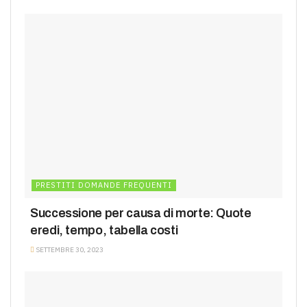
PRESTITI DOMANDE FREQUENTI
Successione per causa di morte: Quote
eredi, tempo, tabella costi
SETTEMBRE 30, 2023