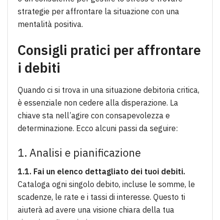
strategie per affrontare la situazione con una
mentalità positiva.
Consigli pratici per affrontare
i debiti
Quando ci si trova in una situazione debitoria critica,
è essenziale non cedere alla disperazione. La
chiave sta nell’agire con consapevolezza e
determinazione. Ecco alcuni passi da seguire:
1. Analisi e pianificazione
1.1. Fai un elenco dettagliato dei tuoi debiti.
Cataloga ogni singolo debito, incluse le somme, le
scadenze, le rate e i tassi di interesse. Questo ti
aiuterà ad avere una visione chiara della tua