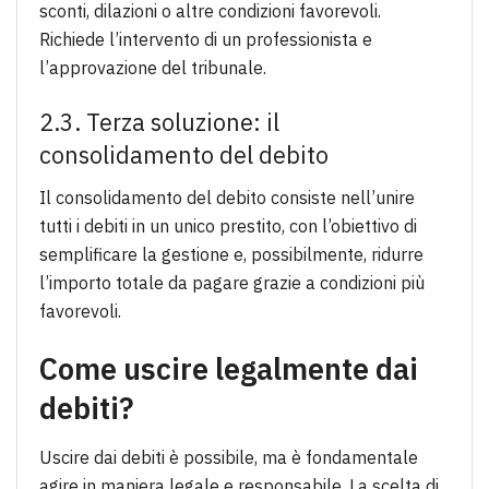
sconti, dilazioni o altre condizioni favorevoli.
Richiede l’intervento di un professionista e
l’approvazione del tribunale.
2.3. Terza soluzione: il
consolidamento del debito
Il consolidamento del debito consiste nell’unire
tutti i debiti in un unico prestito, con l’obiettivo di
semplificare la gestione e, possibilmente, ridurre
l’importo totale da pagare grazie a condizioni più
favorevoli.
Come uscire legalmente dai
debiti?
Uscire dai debiti è possibile, ma è fondamentale
agire in maniera legale e responsabile. La scelta di