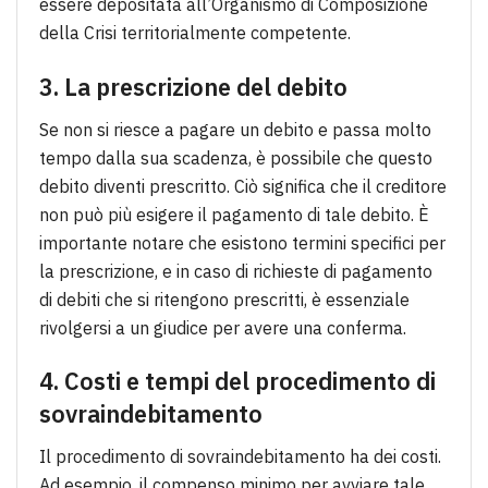
essere depositata all’Organismo di Composizione
della Crisi territorialmente competente.
3. La prescrizione del debito
Se non si riesce a pagare un debito e passa molto
tempo dalla sua scadenza, è possibile che questo
debito diventi prescritto. Ciò significa che il creditore
non può più esigere il pagamento di tale debito. È
importante notare che esistono termini specifici per
la prescrizione, e in caso di richieste di pagamento
di debiti che si ritengono prescritti, è essenziale
rivolgersi a un giudice per avere una conferma.
4. Costi e tempi del procedimento di
sovraindebitamento
Il procedimento di sovraindebitamento ha dei costi.
Ad esempio, il compenso minimo per avviare tale