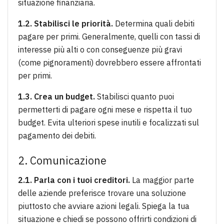
situazione finanziaria.
1.2. Stabilisci le priorità.
Determina quali debiti
pagare per primi. Generalmente, quelli con tassi di
interesse più alti o con conseguenze più gravi
(come pignoramenti) dovrebbero essere affrontati
per primi.
1.3. Crea un budget.
Stabilisci quanto puoi
permetterti di pagare ogni mese e rispetta il tuo
budget. Evita ulteriori spese inutili e focalizzati sul
pagamento dei debiti.
2. Comunicazione
2.1. Parla con i tuoi creditori.
La maggior parte
delle aziende preferisce trovare una soluzione
piuttosto che avviare azioni legali. Spiega la tua
situazione e chiedi se possono offrirti condizioni di