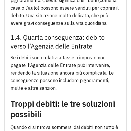
pignoramento. Questo significa che i beni (come la
casa o l’auto) possono essere venduti per coprire il
debito. Una situazione molto delicata, che può
avere gravi conseguenze sulla vita quotidiana.
1.4. Quarta conseguenza: debito
verso l’Agenzia delle Entrate
Se i debiti sono relativi a tasse o imposte non
pagate, l’Agenzia delle Entrate può intervenire,
rendendo la situazione ancora più complicata. Le
conseguenze possono includere pignoramenti,
multe e altre sanzioni.
Troppi debiti: le tre soluzioni
possibili
Quando ci si ritrova sommersi dai debiti, non tutto è