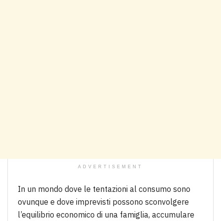
ADVERTISEMENT
In un mondo dove le tentazioni al consumo sono
ovunque e dove imprevisti possono sconvolgere
l’equilibrio economico di una famiglia, accumulare