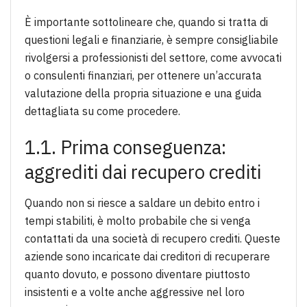
È importante sottolineare che, quando si tratta di
questioni legali e finanziarie, è sempre consigliabile
rivolgersi a professionisti del settore, come avvocati
o consulenti finanziari, per ottenere un’accurata
valutazione della propria situazione e una guida
dettagliata su come procedere.
1.1. Prima conseguenza:
aggrediti dai recupero crediti
Quando non si riesce a saldare un debito entro i
tempi stabiliti, è molto probabile che si venga
contattati da una società di recupero crediti. Queste
aziende sono incaricate dai creditori di recuperare
quanto dovuto, e possono diventare piuttosto
insistenti e a volte anche aggressive nel loro