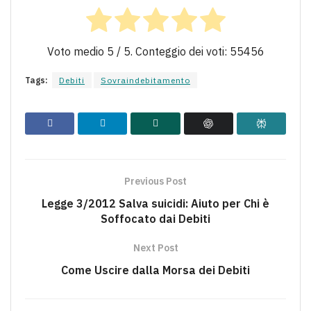
Voto medio
5
/ 5. Conteggio dei voti:
55456
Tags:
Debiti
Sovraindebitamento
Previous Post
Legge 3/2012 Salva suicidi: Aiuto per Chi è
Soffocato dai Debiti
Next Post
Come Uscire dalla Morsa dei Debiti