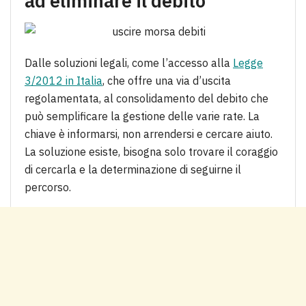
ad eliminare il debito
Dalle soluzioni legali, come l’accesso alla
Legge
3/2012 in Italia
, che offre una via d’uscita
regolamentata, al consolidamento del debito che
può semplificare la gestione delle varie rate. La
chiave è informarsi, non arrendersi e cercare aiuto.
La soluzione esiste, bisogna solo trovare il coraggio
di cercarla e la determinazione di seguirne il
percorso.