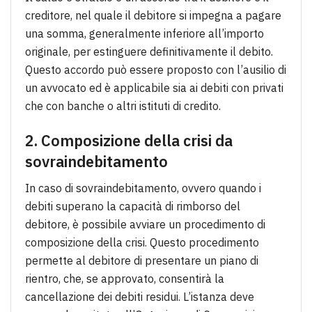
creditore, nel quale il debitore si impegna a pagare
una somma, generalmente inferiore all’importo
originale, per estinguere definitivamente il debito.
Questo accordo può essere proposto con l’ausilio di
un avvocato ed è applicabile sia ai debiti con privati
che con banche o altri istituti di credito.
2. Composizione della crisi da
sovraindebitamento
In caso di sovraindebitamento, ovvero quando i
debiti superano la capacità di rimborso del
debitore, è possibile avviare un procedimento di
composizione della crisi. Questo procedimento
permette al debitore di presentare un piano di
rientro, che, se approvato, consentirà la
cancellazione dei debiti residui. L’istanza deve