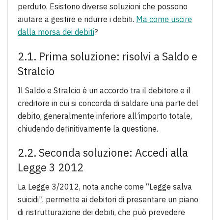
perduto. Esistono diverse soluzioni che possono
aiutare a gestire e ridurre i debiti.
Ma come uscire
dalla morsa dei debiti
?
2.1. Prima soluzione: risolvi a Saldo e
Stralcio
Il Saldo e Stralcio è un accordo tra il debitore e il
creditore in cui si concorda di saldare una parte del
debito, generalmente inferiore all’importo totale,
chiudendo definitivamente la questione.
2.2. Seconda soluzione: Accedi alla
Legge 3 2012
La Legge 3/2012, nota anche come “Legge salva
suicidi”, permette ai debitori di presentare un piano
di ristrutturazione dei debiti, che può prevedere