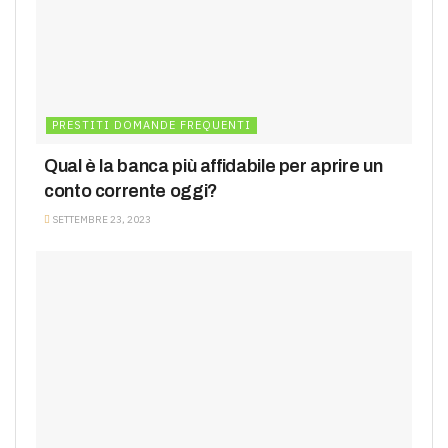
PRESTITI DOMANDE FREQUENTI
Qual è la banca più affidabile per aprire un
conto corrente oggi?
SETTEMBRE 23, 2023