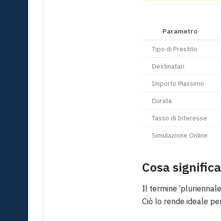
Parametro
Tipo di Prestito
Destinatari
Importo Massimo
Durata
Tasso di Interesse
Simulazione Online
Cosa significa
Il termine ‘pluriennale
Ciò lo rende ideale p