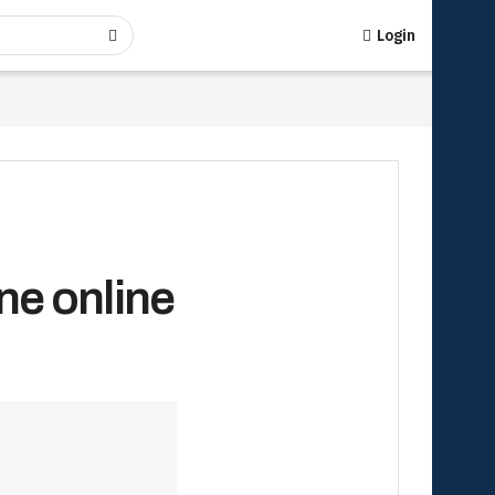
Login
ne online