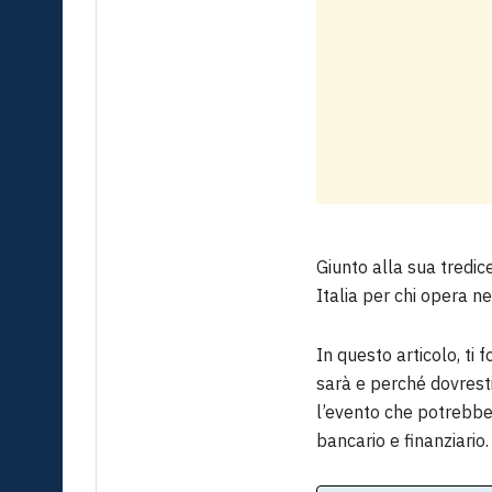
Giunto alla sua tredi
Italia per chi opera ne
In questo articolo, ti 
sarà e perché dovrest
l’evento che potrebbe
bancario e finanziario.