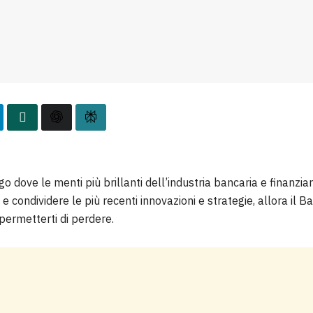
go dove le menti più brillanti dell’industria bancaria e finanziar
e condividere le più recenti innovazioni e strategie, allora il
permetterti di perdere.