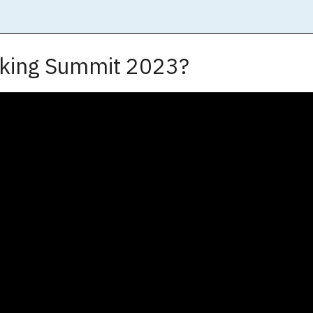
anking Summit 2023?