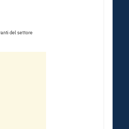
anti del settore