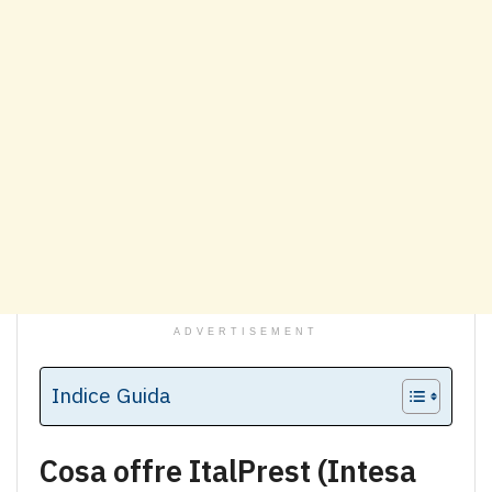
ADVERTISEMENT
Indice Guida
Cosa offre ItalPrest (Intesa