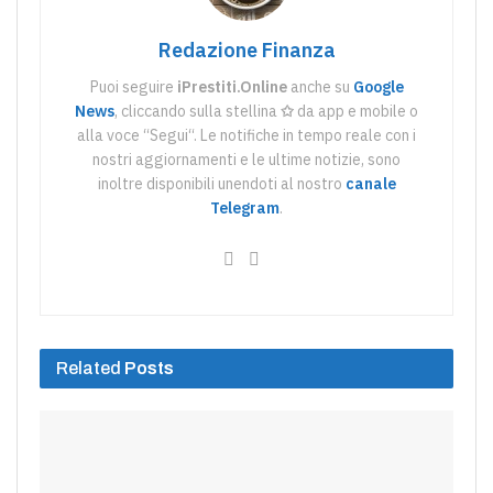
Redazione Finanza
Puoi seguire
iPrestiti.Online
anche su
Google
News
, cliccando sulla stellina
✩
da app e mobile o
alla voce “Segui“. Le notifiche in tempo reale con i
nostri aggiornamenti e le ultime notizie, sono
inoltre disponibili unendoti al nostro
canale
Telegram
.
Related
Posts