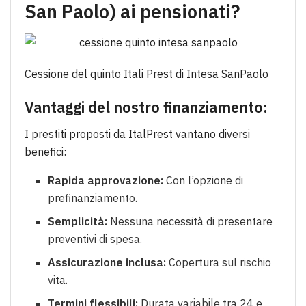
San Paolo) ai pensionati?
Cessione del quinto Itali Prest di Intesa SanPaolo
Vantaggi del nostro finanziamento:
I prestiti proposti da ItalPrest vantano diversi
benefici:
Rapida approvazione:
Con l’opzione di
prefinanziamento.
Semplicità:
Nessuna necessità di presentare
preventivi di spesa.
Assicurazione inclusa:
Copertura sul rischio
vita.
Termini flessibili:
Durata variabile tra 24 e