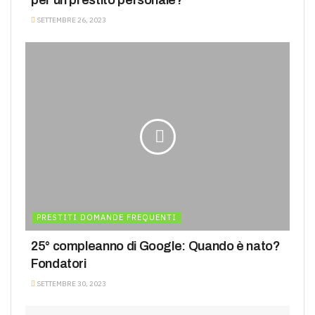
SETTEMBRE 26, 2023
PRESTITI DOMANDE FREQUENTI
25° compleanno di Google: Quando è nato?
Fondatori
SETTEMBRE 30, 2023