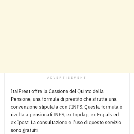
ADVERTISEMENT
ItalPrest offre la Cessione del Quinto della
Pensione, una formula di prestito che sfrutta una
convenzione stipulata con l’INPS. Questa formula è
rivolta a pensionati INPS, ex Inpdap, ex Enpals ed
ex Ipost. La consultazione e l’uso di questo servizio
sono gratuiti.