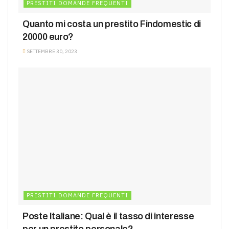
PRESTITI DOMANDE FREQUENTI
Quanto mi costa un prestito Findomestic di
20000 euro?
SETTEMBRE 30, 2023
PRESTITI DOMANDE FREQUENTI
Poste Italiane: Qual è il tasso di interesse
per un prestito personale?