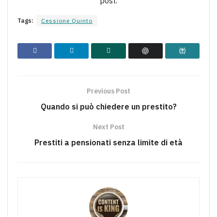
post.
Tags:
Cessione Quinto
Previous Post
Quando si può chiedere un prestito?
Next Post
Prestiti a pensionati senza limite di età