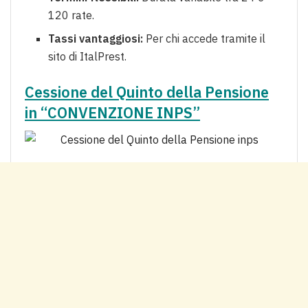
120 rate.
Tassi vantaggiosi:
Per chi accede tramite il
sito di ItalPrest.
Cessione del Quinto della Pensione
in “CONVENZIONE INPS”