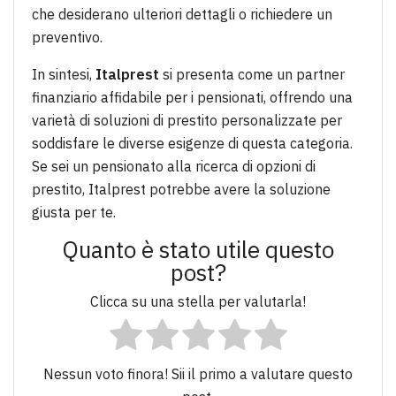
che desiderano ulteriori dettagli o richiedere un
preventivo.
In sintesi,
Italprest
si presenta come un partner
finanziario affidabile per i pensionati, offrendo una
varietà di soluzioni di prestito personalizzate per
soddisfare le diverse esigenze di questa categoria.
Se sei un pensionato alla ricerca di opzioni di
prestito, Italprest potrebbe avere la soluzione
giusta per te.
Quanto è stato utile questo
post?
Clicca su una stella per valutarla!
Nessun voto finora! Sii il primo a valutare questo