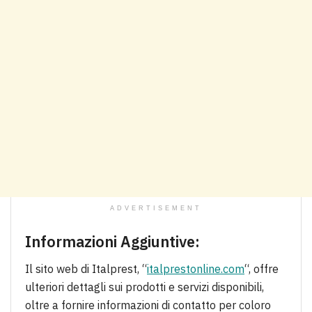
ADVERTISEMENT
Informazioni Aggiuntive:
Il sito web di Italprest, “
italprestonline.com
“, offre
ulteriori dettagli sui prodotti e servizi disponibili,
oltre a fornire informazioni di contatto per coloro