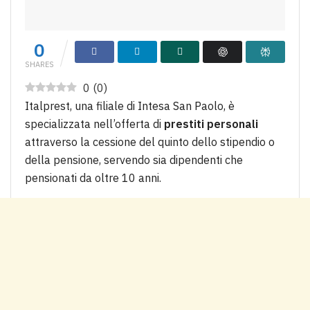
0
SHARES
0
(
0
)
Italprest, una filiale di Intesa San Paolo, è
specializzata nell’offerta di
prestiti personali
attraverso la cessione del quinto dello stipendio o
della pensione, servendo sia dipendenti che
pensionati da oltre 10 anni.