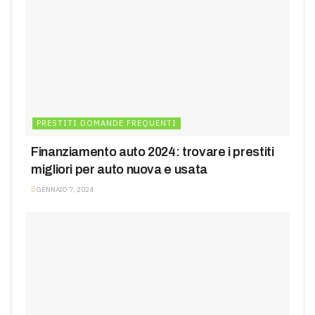
PRESTITI DOMANDE FREQUENTI
Finanziamento auto 2024: trovare i prestiti
migliori per auto nuova e usata
GENNAIO 7, 2024