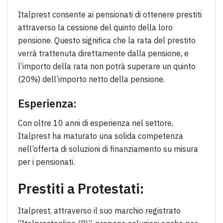
Italprest consente ai pensionati di ottenere prestiti
attraverso la cessione del quinto della loro
pensione. Questo significa che la rata del prestito
verrà trattenuta direttamente dalla pensione, e
l’importo della rata non potrà superare un quinto
(20%) dell’importo netto della pensione.
Esperienza:
Con oltre 10 anni di esperienza nel settore,
Italprest ha maturato una solida competenza
nell’offerta di soluzioni di finanziamento su misura
per i pensionati.
Prestiti a Protestati:
Italprest, attraverso il suo marchio registrato