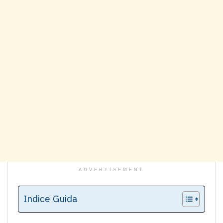
ADVERTISEMENT
Indice Guida