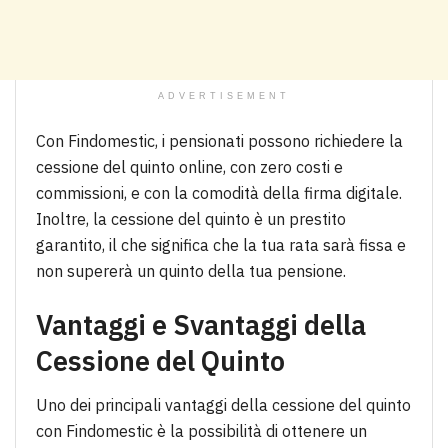
ADVERTISEMENT
Con Findomestic, i pensionati possono richiedere la
cessione del quinto online, con zero costi e
commissioni, e con la comodità della firma digitale.
Inoltre, la cessione del quinto è un prestito
garantito, il che significa che la tua rata sarà fissa e
non supererà un quinto della tua pensione.
Vantaggi e Svantaggi della
Cessione del Quinto
Uno dei principali vantaggi della cessione del quinto
con Findomestic è la possibilità di ottenere un