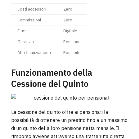
Costi accessori
Zero
Commissioni
Zero
Firma
Digitale
Garanzia
Pensione
Altri finanziamenti
Possibili
Funzionamento della
Cessione del Quinto
La cessione del quinto offre ai pensionati la
possibilità di ottenere un prestito fino a un massimo
di un quinto della loro pensione netta mensile. Il
rimborso avviene attraverso una trattenuta diretta