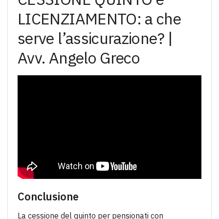
LICENZIAMENTO: a che
serve l’assicurazione? |
Avv. Angelo Greco
Conclusione
La cessione del quinto per pensionati con