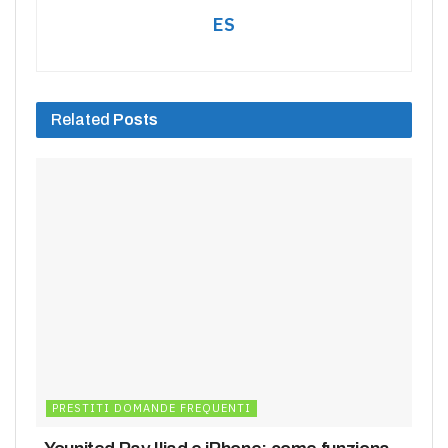
ES
Related
Posts
PRESTITI DOMANDE FREQUENTI