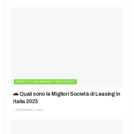
PRESTITI DOMANDE FREQUENTI
🚗 Quali sono le Migliori Società di Leasing in
Italia 2023
SETTEMBRE 6, 2023