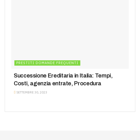
PRESTITI DOMANDE FREQUENTI
Successione Ereditaria in Italia: Tempi,
Costi, agenzia entrate, Procedura
SETTEMBRE 30, 2023