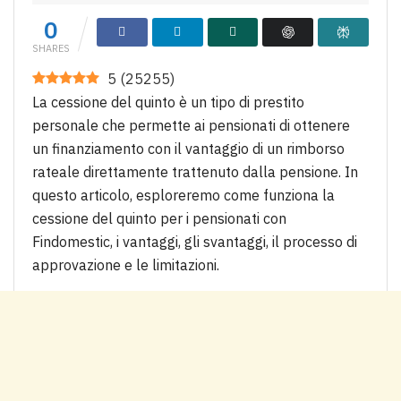
0
SHARES
5
(
25255
)
La cessione del quinto è un tipo di prestito
personale che permette ai pensionati di ottenere
un finanziamento con il vantaggio di un rimborso
rateale direttamente trattenuto dalla pensione. In
questo articolo, esploreremo come funziona la
cessione del quinto per i pensionati con
Findomestic, i vantaggi, gli svantaggi, il processo di
approvazione e le limitazioni.