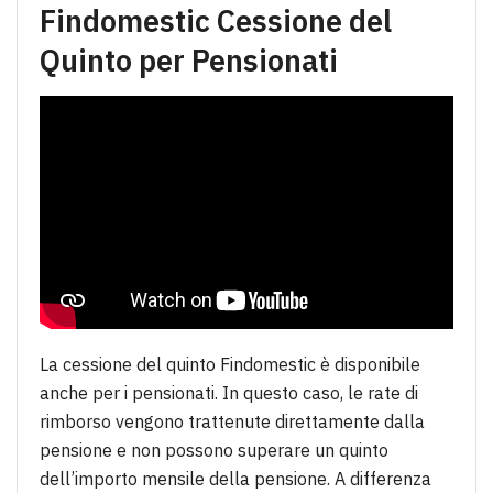
Findomestic Cessione del
Quinto per Pensionati
La cessione del quinto Findomestic è disponibile
anche per i pensionati. In questo caso, le rate di
rimborso vengono trattenute direttamente dalla
pensione e non possono superare un quinto
dell’importo mensile della pensione. A differenza