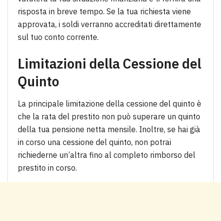
risposta in breve tempo. Se la tua richiesta viene
approvata, i soldi verranno accreditati direttamente
sul tuo conto corrente.
Limitazioni della Cessione del
Quinto
La principale limitazione della cessione del quinto è
che la rata del prestito non può superare un quinto
della tua pensione netta mensile. Inoltre, se hai già
in corso una cessione del quinto, non potrai
richiederne un’altra fino al completo rimborso del
prestito in corso.