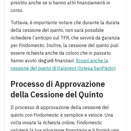
prestito anche se si hanno altri finanziamenti in
corso.
Tuttavia, è importante notare che durante la durata
della cessione del quinto, non sarà possibile
richiedere l’anticipo sul TFR, che servirà da garanzia
per Findomestic. Inoltre, la cessione del quinto può
essere richiesta anche da coloro che in passato
hanno avuto disguidi finanziari.
Scopri anche la
cessione del quinto di Italprest (Intesa SanPaolo)
.
Processo di Approvazione
della Cessione del Quinto
Il processo di approvazione della cessione del
quinto con Findomestic è semplice e veloce. Una
volta inviata la richiesta online, Findomestic
valuterà la tua situazione finanziaria e ti fornirà una