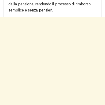
dalla pensione, rendendo il processo di rimborso
semplice e senza pensieri.