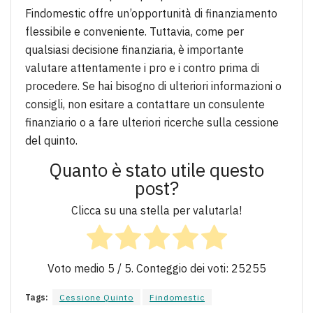
Findomestic offre un’opportunità di finanziamento
flessibile e conveniente. Tuttavia, come per
qualsiasi decisione finanziaria, è importante
valutare attentamente i pro e i contro prima di
procedere. Se hai bisogno di ulteriori informazioni o
consigli, non esitare a contattare un consulente
finanziario o a fare ulteriori ricerche sulla cessione
del quinto.
Quanto è stato utile questo
post?
Clicca su una stella per valutarla!
Voto medio
5
/ 5. Conteggio dei voti:
25255
Tags:
Cessione Quinto
Findomestic