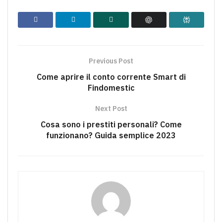
Previous Post
Come aprire il conto corrente Smart di
Findomestic
Next Post
Cosa sono i prestiti personali? Come
funzionano? Guida semplice 2023