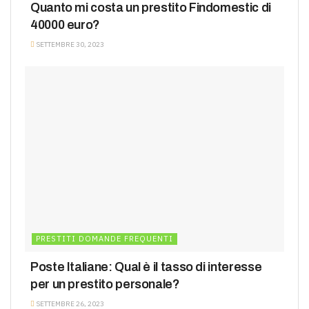
Quanto mi costa un prestito Findomestic di
40000 euro?
SETTEMBRE 30, 2023
PRESTITI DOMANDE FREQUENTI
Poste Italiane: Qual è il tasso di interesse
per un prestito personale?
SETTEMBRE 26, 2023