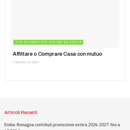
TIPI DI PRESTITO ONLINE IN ITALIA
Affittare o Comprare Casa con mutuo
AGOSTO 19, 2023
Articoli Recenti
Emilia-Romagna contributi promozione estera 2026-2027: fino a