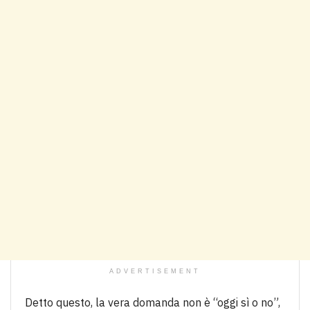
ADVERTISEMENT
Detto questo, la vera domanda non è “oggi sì o no”,