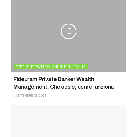
TIPI DI PRESTITO ONLINE IN ITALIA
Fideuram Private Banker Wealth
Management: Che cos’è, come funziona
SETTEMBRE 28, 2023