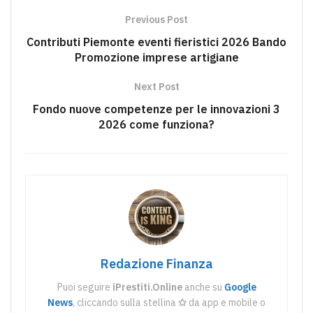
Previous Post
Contributi Piemonte eventi fieristici 2026 Bando
Promozione imprese artigiane
Next Post
Fondo nuove competenze per le innovazioni 3
2026 come funziona?
Redazione Finanza
Puoi seguire
iPrestiti.Online
anche su
Google
News
, cliccando sulla stellina
✩
da app e mobile o