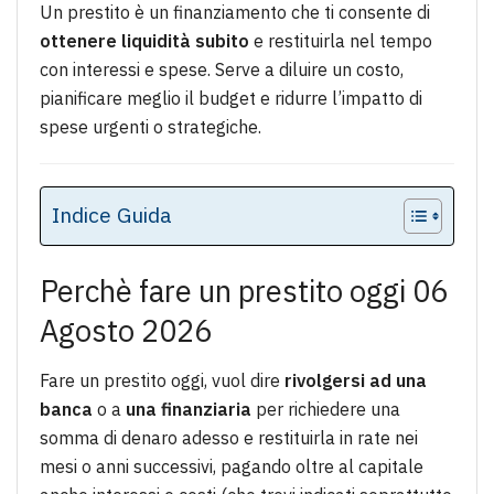
Un prestito è un finanziamento che ti consente di
ottenere liquidità subito
e restituirla nel tempo
con interessi e spese. Serve a diluire un costo,
pianificare meglio il budget e ridurre l’impatto di
spese urgenti o strategiche.
Indice Guida
Perchè fare un prestito oggi 06
Agosto 2026
Fare un prestito oggi, vuol dire
rivolgersi ad una
banca
o a
una finanziaria
per richiedere una
somma di denaro adesso e restituirla in rate nei
mesi o anni successivi, pagando oltre al capitale