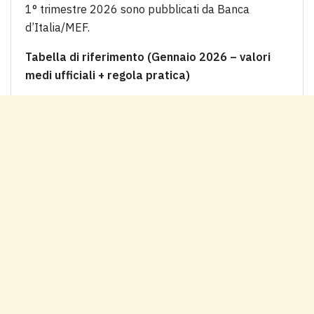
1° trimestre 2026 sono pubblicati da Banca
d’Italia/MEF.
Tabella di riferimento (Gennaio 2026 – valori
medi ufficiali + regola pratica)