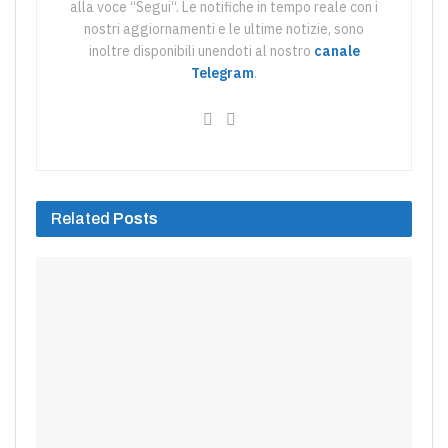
alla voce “Segui“. Le notifiche in tempo reale con i
nostri aggiornamenti e le ultime notizie, sono
inoltre disponibili unendoti al nostro
canale
Telegram
.
Related
Posts