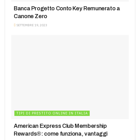
Banca Progetto Conto Key Remunerato a
Canone Zero
SETTEMBRE 19, 2023
TIPI DI PRESTITO ONLINE IN ITALIA
American Express Club Membership
Rewards®: come funziona, vantaggi