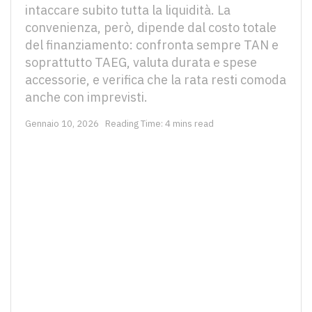
intaccare subito tutta la liquidità. La
convenienza, però, dipende dal costo totale
del finanziamento: confronta sempre TAN e
soprattutto TAEG, valuta durata e spese
accessorie, e verifica che la rata resti comoda
anche con imprevisti.
Gennaio 10, 2026
Reading Time: 4 mins read