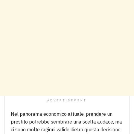
ADVERTISEMENT
Nel panorama economico attuale, prendere un
prestito potrebbe sembrare una scelta audace, ma
ci sono molte ragioni valide dietro questa decisione.