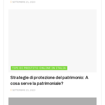
SETTEMBRE 21, 2023
TIPI DI PRESTITO ONLINE IN ITALIA
Strategie di protezione del patrimonio: A
cosa serve la patrimoniale?
SETTEMBRE 23, 2023