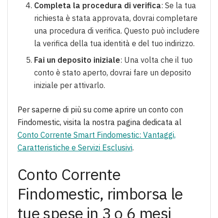
Completa la procedura di verifica
: Se la tua
richiesta è stata approvata, dovrai completare
una procedura di verifica. Questo può includere
la verifica della tua identità e del tuo indirizzo.
Fai un deposito iniziale
: Una volta che il tuo
conto è stato aperto, dovrai fare un deposito
iniziale per attivarlo.
Per saperne di più su come aprire un conto con
Findomestic, visita la nostra pagina dedicata al
Conto Corrente Smart Findomestic: Vantaggi,
Caratteristiche e Servizi Esclusivi
.
Conto Corrente
Findomestic, rimborsa le
tue spese in 3 o 6 mesi