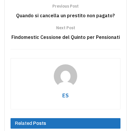
Previous Post
Quando si cancella un prestito non pagato?
Next Post
Findomestic Cessione del Quinto per Pensionati
ES
Related
Posts