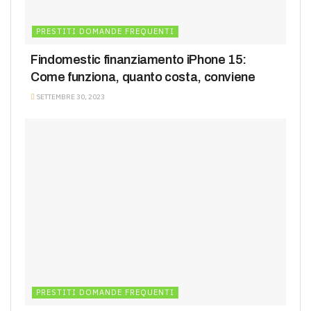
PRESTITI DOMANDE FREQUENTI
Findomestic finanziamento iPhone 15:
Come funziona, quanto costa, conviene
SETTEMBRE 30, 2023
PRESTITI DOMANDE FREQUENTI