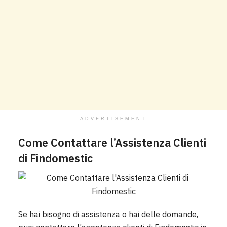
ADVERTISEMENT
Come Contattare l’Assistenza Clienti
di Findomestic
Se hai bisogno di assistenza o hai delle domande,