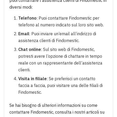
puoi contattare l’assistenza clienti di Findomestic in
diversi modi:
Telefono
: Puoi contattare Findomestic per
telefono al numero indicato sul loro sito web.
Email
: Puoi inviare un’email all’indirizzo di
assistenza clienti di Findomestic.
Chat online
: Sul sito web di Findomestic,
potresti avere l’opzione di chattare in tempo
reale con un rappresentante dell’assistenza
clienti.
Visita in filiale
: Se preferisci un contatto
faccia a faccia, puoi visitare una delle filiali di
Findomestic.
Se hai bisogno di ulteriori informazioni su come
contattare Findomestic, consulta i nostri articoli su