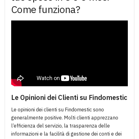
Come funziona?
Le Opinioni dei Clienti su Findomestic
Le opinioni dei clienti su Findomestic sono
generalmente positive. Molti clienti apprezzano
l’efficienza del servizio, la trasparenza delle
informazioni e la facilità di gestione dei conti e dei