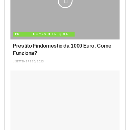
PRESTITI DOMANDE FREQUENTI
Prestito Findomestic da 1000 Euro: Come
Funziona?
SETTEMBRE 30, 2023