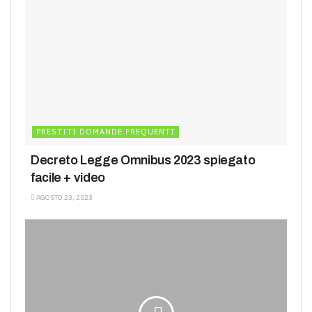
PRESTITI DOMANDE FREQUENTI
Decreto Legge Omnibus 2023 spiegato
facile + video
AGOSTO 23, 2023