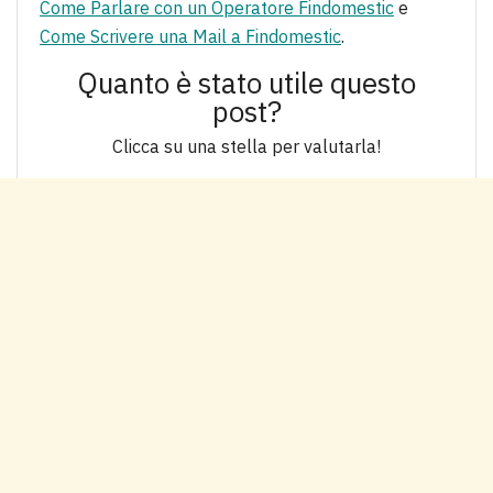
Come Parlare con un Operatore Findomestic
e
Come Scrivere una Mail a Findomestic
.
Quanto è stato utile questo
post?
Clicca su una stella per valutarla!