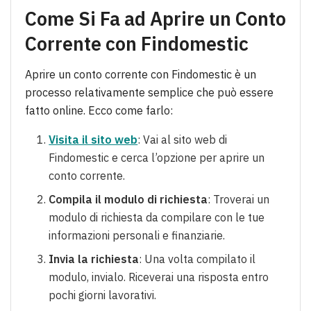
Come Si Fa ad Aprire un Conto
Corrente con Findomestic
Aprire un conto corrente con Findomestic è un
processo relativamente semplice che può essere
fatto online. Ecco come farlo:
Visita il sito web
: Vai al sito web di
Findomestic e cerca l’opzione per aprire un
conto corrente.
Compila il modulo di richiesta
: Troverai un
modulo di richiesta da compilare con le tue
informazioni personali e finanziarie.
Invia la richiesta
: Una volta compilato il
modulo, invialo. Riceverai una risposta entro
pochi giorni lavorativi.