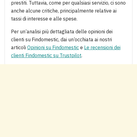
prestiti. Tuttavia, come per qualsiasi servizio, ci sono
anche alcune critiche, principalmente relative ai
tassi di interesse e alle spese.
Per un’analisi più dettagliata delle opinioni dei
clienti su Findomestic, dai un’occhiata ai nostri
articoli
Opinioni su Findomestic
e
Le recensioni dei
clienti Findomestic su Trustpilot
.