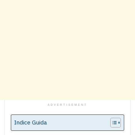
ADVERTISEMENT
Indice Guida