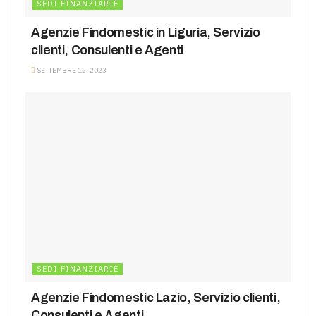
SEDI FINANZIARIE
Agenzie Findomestic in Liguria, Servizio
clienti, Consulenti e Agenti
SETTEMBRE 12, 2023
SEDI FINANZIARIE
Agenzie Findomestic Lazio, Servizio clienti,
Consulenti e Agenti