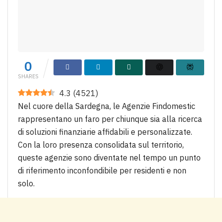
0
SHARES
4.3
(
4521
)
Nel cuore della Sardegna, le Agenzie Findomestic
rappresentano un faro per chiunque sia alla ricerca
di soluzioni finanziarie affidabili e personalizzate.
Con la loro presenza consolidata sul territorio,
queste agenzie sono diventate nel tempo un punto
di riferimento inconfondibile per residenti e non
solo.