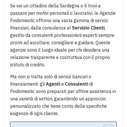
Se sei un cittadino della Sardegna o ti trovi a
passare per motivi personali o lavorativi, le Agenzie
Findomestic offrono una vasta gamma di servizi
finanziari, dalla consulenza al
Servizio Clienti
,
gestito da consulenti professionisti esperti sempre
pronti ad ascoltare, consigliare e guidare. Queste
agenzie sono il luogo ideale per chi desidera una
relazione trasparente e costruttiva con il proprio
istituto di credito.
Ma non si tratta solo di servizi bancari o
finanziamenti: gli
Agenti
e
Consulenti
di
Findomestic sono preparati per offrire assistenza in
una varietà di settori, garantendo un approccio
personalizzato che tiene conto delle specifiche
esigenze di ogni cliente.