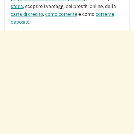
storia
, scoprire i vantaggi dei prestiti online, della
carta di credito
,
conto corrente
e conto
corrente
deposito
.