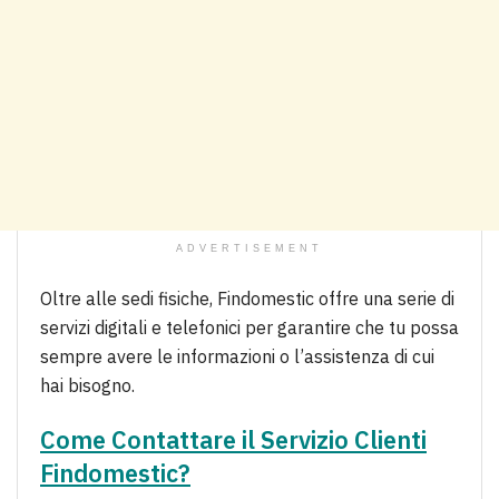
ADVERTISEMENT
Oltre alle sedi fisiche, Findomestic offre una serie di
servizi digitali e telefonici per garantire che tu possa
sempre avere le informazioni o l’assistenza di cui
hai bisogno.
Come Contattare il Servizio Clienti
Findomestic?