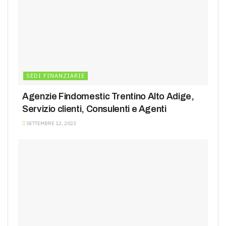
SEDI FINANZIARIE
Agenzie Findomestic Trentino Alto Adige,
Servizio clienti, Consulenti e Agenti
SETTEMBRE 12, 2023