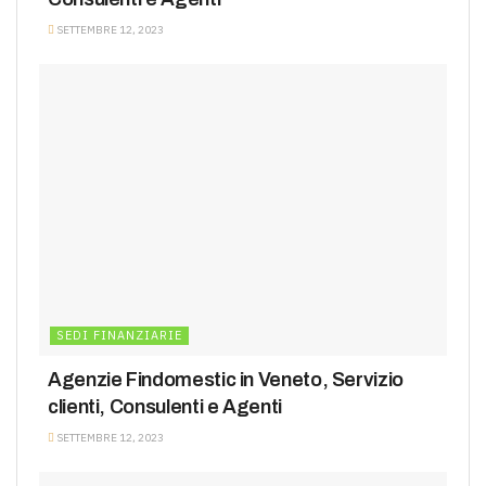
SETTEMBRE 12, 2023
SEDI FINANZIARIE
Agenzie Findomestic in Veneto, Servizio
clienti, Consulenti e Agenti
SETTEMBRE 12, 2023