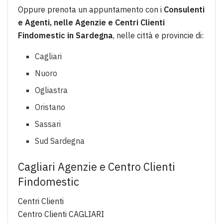
Oppure prenota un appuntamento con i
Consulenti
e Agenti, nelle Agenzie e Centri Clienti
Findomestic in Sardegna
, nelle città e provincie di:
Cagliari
Nuoro
Ogliastra
Oristano
Sassari
Sud Sardegna
Cagliari Agenzie e Centro Clienti
Findomestic
Centri Clienti
Centro Clienti CAGLIARI