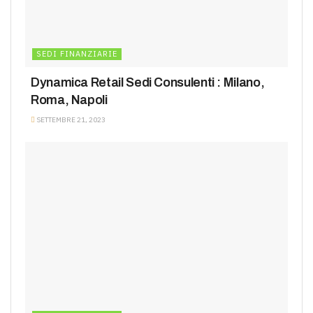
SEDI FINANZIARIE
Dynamica Retail Sedi Consulenti : Milano,
Roma, Napoli
SETTEMBRE 21, 2023