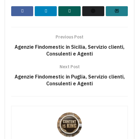
Previous Post
Agenzie Findomestic in Sicilia, Servizio clienti,
Consulenti e Agenti
Next Post
Agenzie Findomestic in Puglia, Servizio clienti,
Consulenti e Agenti