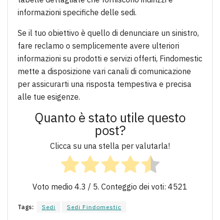
informazioni specifiche delle sedi.
Se il tuo obiettivo è quello di denunciare un sinistro,
fare reclamo o semplicemente avere ulteriori
informazioni su prodotti e servizi offerti, Findomestic
mette a disposizione vari canali di comunicazione
per assicurarti una risposta tempestiva e precisa
alle tue esigenze.
Quanto è stato utile questo
post?
Clicca su una stella per valutarla!
Voto medio
4.3
/ 5. Conteggio dei voti:
4521
Tags:
Sedi
Sedi Findomestic