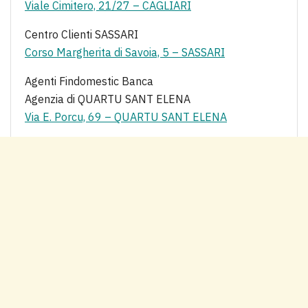
Viale Cimitero, 21/27 – CAGLIARI
Centro Clienti SASSARI
Corso Margherita di Savoia, 5 – SASSARI
Agenti Findomestic Banca
Agenzia di QUARTU SANT ELENA
Via E. Porcu, 69 – QUARTU SANT ELENA