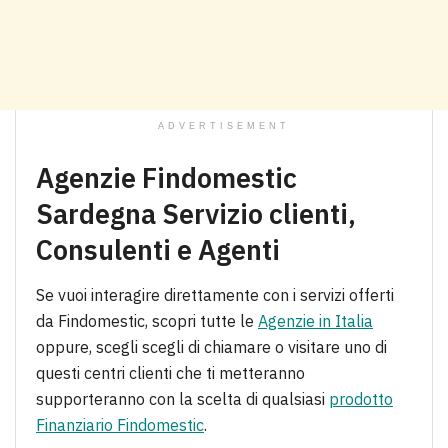
ADVERTISEMENT
Agenzie Findomestic
Sardegna Servizio clienti,
Consulenti e Agenti
Se vuoi interagire direttamente con i servizi offerti
da Findomestic, scopri tutte le
Agenzie in Italia
oppure, scegli scegli di chiamare o visitare uno di
questi centri clienti che ti metteranno
supporteranno con la scelta di qualsiasi
prodotto
Finanziario Findomestic
.