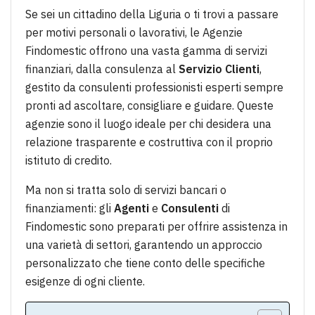
Se sei un cittadino della Liguria o ti trovi a passare
per motivi personali o lavorativi, le Agenzie
Findomestic offrono una vasta gamma di servizi
finanziari, dalla consulenza al
Servizio Clienti
,
gestito da consulenti professionisti esperti sempre
pronti ad ascoltare, consigliare e guidare. Queste
agenzie sono il luogo ideale per chi desidera una
relazione trasparente e costruttiva con il proprio
istituto di credito.
Ma non si tratta solo di servizi bancari o
finanziamenti: gli
Agenti
e
Consulenti
di
Findomestic sono preparati per offrire assistenza in
una varietà di settori, garantendo un approccio
personalizzato che tiene conto delle specifiche
esigenze di ogni cliente.