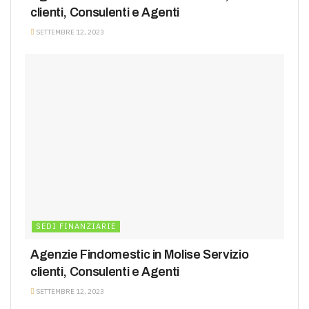
clienti, Consulenti e Agenti
SETTEMBRE 12, 2023
SEDI FINANZIARIE
Agenzie Findomestic in Molise Servizio
clienti, Consulenti e Agenti
SETTEMBRE 12, 2023