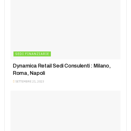
SEDI FINANZIARIE
Dynamica Retail Sedi Consulenti : Milano,
Roma, Napoli
SETTEMBRE 21, 2023