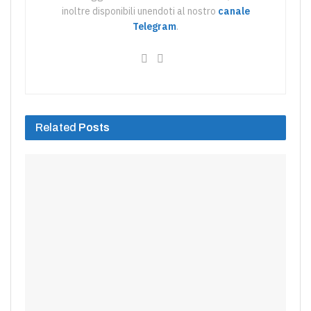
inoltre disponibili unendoti al nostro
canale
Telegram
.
Related
Posts