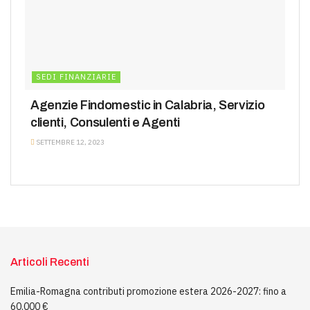
SEDI FINANZIARIE
Agenzie Findomestic in Calabria, Servizio
clienti, Consulenti e Agenti
SETTEMBRE 12, 2023
Articoli Recenti
Emilia-Romagna contributi promozione estera 2026-2027: fino a
60.000 €