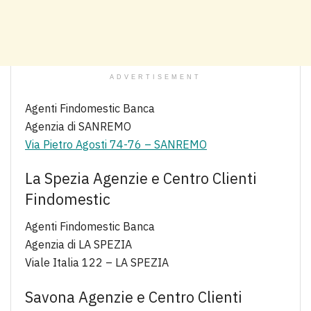
ADVERTISEMENT
Agenti Findomestic Banca
Agenzia di SANREMO
Via Pietro Agosti 74-76 – SANREMO
La Spezia Agenzie e Centro Clienti
Findomestic
Agenti Findomestic Banca
Agenzia di LA SPEZIA
Viale Italia 122 – LA SPEZIA
Savona Agenzie e Centro Clienti