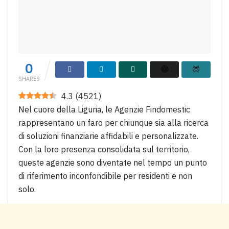
0
SHARES
4.3
(
4521
)
Nel cuore della Liguria, le Agenzie Findomestic
rappresentano un faro per chiunque sia alla ricerca
di soluzioni finanziarie affidabili e personalizzate.
Con la loro presenza consolidata sul territorio,
queste agenzie sono diventate nel tempo un punto
di riferimento inconfondibile per residenti e non
solo.