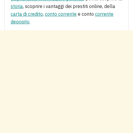
storia
, scoprire i vantaggi dei prestiti online, della
carta di credito
,
conto corrente
e conto
corrente
deposito
.