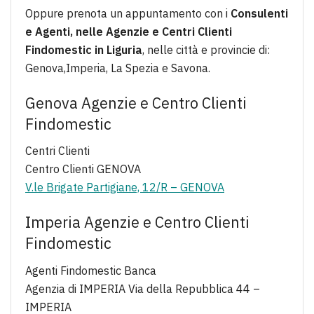
Oppure prenota un appuntamento con i
Consulenti
e Agenti, nelle Agenzie e Centri Clienti
Findomestic in Liguria
, nelle città e provincie di:
Genova,Imperia, La Spezia e Savona.
Genova Agenzie e Centro Clienti
Findomestic
Centri Clienti
Centro Clienti GENOVA
V.le Brigate Partigiane, 12/R – GENOVA
Imperia Agenzie e Centro Clienti
Findomestic
Agenti Findomestic Banca
Agenzia di IMPERIA Via della Repubblica 44 –
IMPERIA