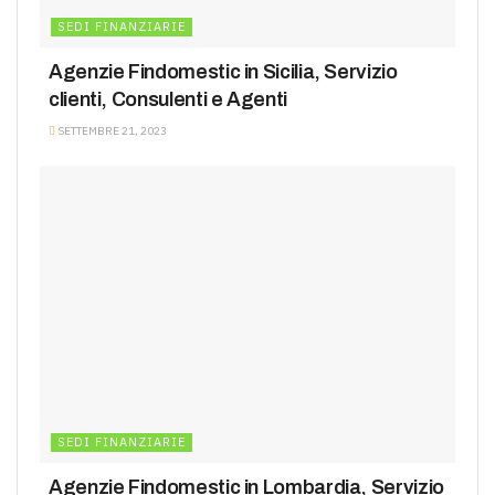
SEDI FINANZIARIE
Agenzie Findomestic in Sicilia, Servizio
clienti, Consulenti e Agenti
SETTEMBRE 21, 2023
SEDI FINANZIARIE
Agenzie Findomestic in Lombardia, Servizio