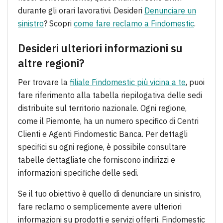
durante gli orari lavorativi. Desideri
Denunciare un
sinistro
? Scopri
come fare reclamo a Findomestic
.
Desideri ulteriori informazioni su
altre regioni?
Per trovare la
filiale Findomestic più vicina a te
, puoi
fare riferimento alla tabella riepilogativa delle sedi
distribuite sul territorio nazionale. Ogni regione,
come il Piemonte, ha un numero specifico di Centri
Clienti e Agenti Findomestic Banca. Per dettagli
specifici su ogni regione, è possibile consultare
tabelle dettagliate che forniscono indirizzi e
informazioni specifiche delle sedi.
Se il tuo obiettivo è quello di denunciare un sinistro,
fare reclamo o semplicemente avere ulteriori
informazioni su prodotti e servizi offerti, Findomestic