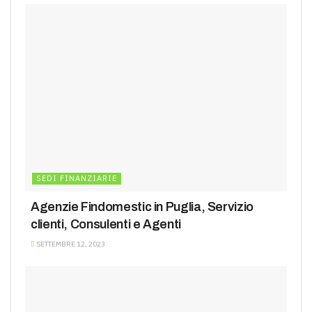
SEDI FINANZIARIE
Agenzie Findomestic in Puglia, Servizio
clienti, Consulenti e Agenti
SETTEMBRE 12, 2023