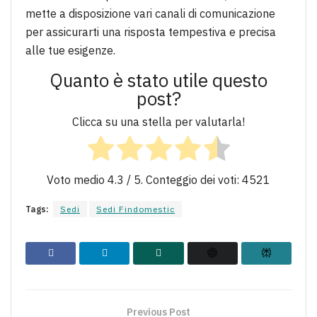
mette a disposizione vari canali di comunicazione
per assicurarti una risposta tempestiva e precisa
alle tue esigenze.
Quanto è stato utile questo
post?
Clicca su una stella per valutarla!
Voto medio
4.3
/ 5. Conteggio dei voti:
4521
Tags:
Sedi
Sedi Findomestic
Previous Post