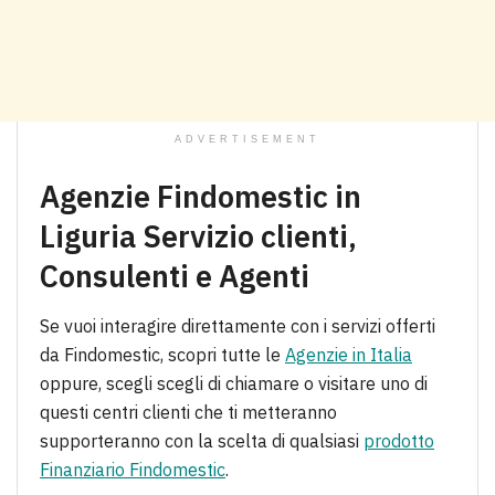
ADVERTISEMENT
Agenzie Findomestic in
Liguria Servizio clienti,
Consulenti e Agenti
Se vuoi interagire direttamente con i servizi offerti
da Findomestic, scopri tutte le
Agenzie in Italia
oppure, scegli scegli di chiamare o visitare uno di
questi centri clienti che ti metteranno
supporteranno con la scelta di qualsiasi
prodotto
Finanziario Findomestic
.