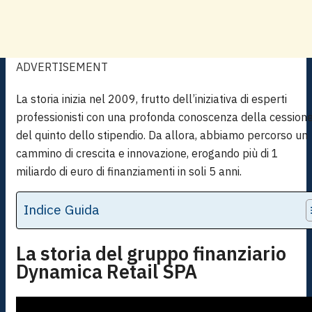
ADVERTISEMENT
La storia inizia nel 2009, frutto dell’iniziativa di esperti
professionisti con una profonda conoscenza della cession
del quinto dello stipendio. Da allora, abbiamo percorso un
cammino di crescita e innovazione, erogando più di 1
miliardo di euro di finanziamenti in soli 5 anni.
Indice Guida
La storia del gruppo finanziario
Dynamica Retail SPA