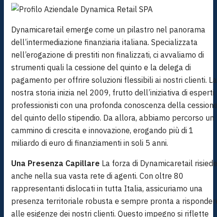
Dynamicaretail emerge come un pilastro nel panorama
dell’intermediazione finanziaria italiana. Specializzata
nell’erogazione di prestiti non finalizzati, ci avvaliamo di
strumenti quali la cessione del quinto e la delega di
pagamento per offrire soluzioni flessibili ai nostri clienti. La
nostra storia inizia nel 2009, frutto dell’iniziativa di esperti
professionisti con una profonda conoscenza della cession
del quinto dello stipendio. Da allora, abbiamo percorso un
cammino di crescita e innovazione, erogando più di 1
miliardo di euro di finanziamenti in soli 5 anni.
Una Presenza Capillare
La forza di Dynamicaretail risied
anche nella sua vasta rete di agenti. Con oltre 80
rappresentanti dislocati in tutta Italia, assicuriamo una
presenza territoriale robusta e sempre pronta a risponder
alle esigenze dei nostri clienti. Questo impegno si riflette