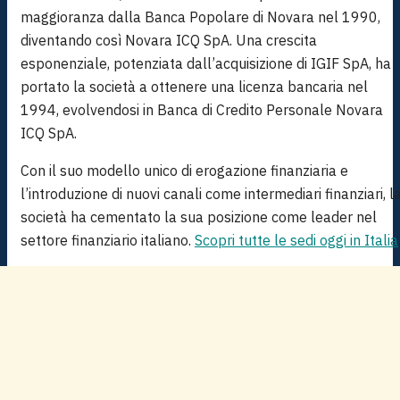
maggioranza dalla Banca Popolare di Novara nel 1990,
diventando così Novara ICQ SpA. Una crescita
esponenziale, potenziata dall’acquisizione di IGIF SpA, ha
portato la società a ottenere una licenza bancaria nel
1994, evolvendosi in Banca di Credito Personale Novara
ICQ SpA.
Con il suo modello unico di erogazione finanziaria e
l’introduzione di nuovi canali come intermediari finanziari, l
società ha cementato la sua posizione come leader nel
settore finanziario italiano.
Scopri tutte le sedi oggi in Italia