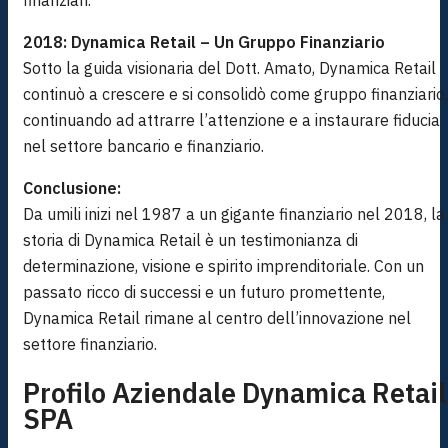
finanziari.
2018: Dynamica Retail – Un Gruppo Finanziario
Sotto la guida visionaria del Dott. Amato, Dynamica Retail
continuò a crescere e si consolidò come gruppo finanziario,
continuando ad attrarre l’attenzione e a instaurare fiducia
nel settore bancario e finanziario.
Conclusione:
Da umili inizi nel 1987 a un gigante finanziario nel 2018, la
storia di Dynamica Retail è un testimonianza di
determinazione, visione e spirito imprenditoriale. Con un
passato ricco di successi e un futuro promettente,
Dynamica Retail rimane al centro dell’innovazione nel
settore finanziario.
Profilo Aziendale Dynamica Retail
SPA