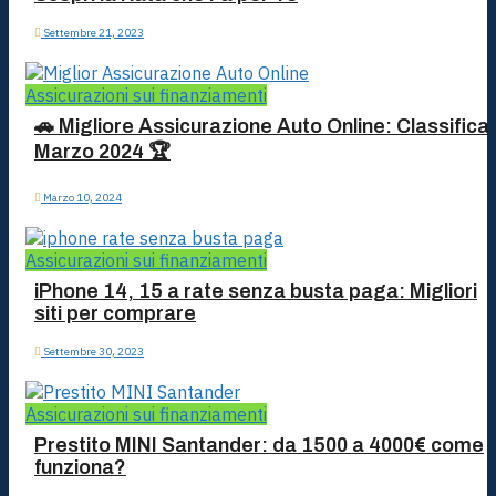
Settembre 21, 2023
Assicurazioni sui finanziamenti
🚗 Migliore Assicurazione Auto Online: Classifica
Marzo 2024 🏆
Marzo 10, 2024
Assicurazioni sui finanziamenti
iPhone 14, 15 a rate senza busta paga: Migliori
siti per comprare
Settembre 30, 2023
Assicurazioni sui finanziamenti
Prestito MINI Santander: da 1500 a 4000€ come
funziona?