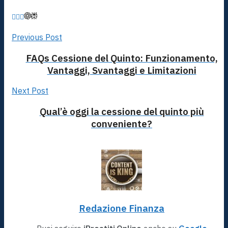
Previous Post
FAQs Cessione del Quinto: Funzionamento,
Vantaggi, Svantaggi e Limitazioni
Next Post
Qual’è oggi la cessione del quinto più
conveniente?
Redazione Finanza