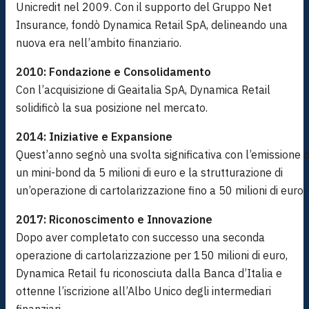
Unicredit nel 2009. Con il supporto del Gruppo Net
Insurance, fondò Dynamica Retail SpA, delineando una
nuova era nell’ambito finanziario.
2010: Fondazione e Consolidamento
Con l’acquisizione di Geaitalia SpA, Dynamica Retail
solidificò la sua posizione nel mercato.
2014: Iniziative e Expansione
Quest’anno segnò una svolta significativa con l’emissione d
un mini-bond da 5 milioni di euro e la strutturazione di
un’operazione di cartolarizzazione fino a 50 milioni di euro.
2017: Riconoscimento e Innovazione
Dopo aver completato con successo una seconda
operazione di cartolarizzazione per 150 milioni di euro,
Dynamica Retail fu riconosciuta dalla Banca d’Italia e
ottenne l’iscrizione all’Albo Unico degli intermediari