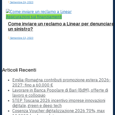
Settembre 26, 2023
Assicurazioni sui finanziamenti
Come inviare un reclamo a Linear per denunciare
un sinistro?
Settembre 13, 2023
Articoli Recenti
Emilia-Romagna contributi promozione estera 2026-
2027: fino a 60.000 €
Lavorare in Banca Popolare di Bari (BdM), offerte di
lavoro e colloquio
STEP Toscana 2026 incentivo imprese innovazioni
digitale, green e deep tech
Cosenza Voucher digitalizzazione 2026 70%, max