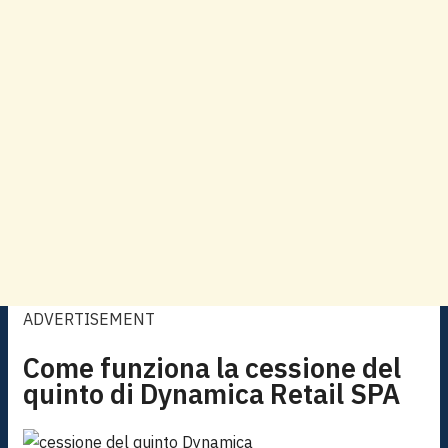
ADVERTISEMENT
Come funziona la cessione del
quinto di Dynamica Retail SPA