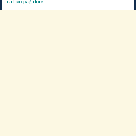
cattivo pagatore
.