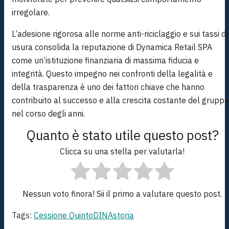
irregolare.
L’adesione rigorosa alle norme anti-riciclaggio e sui tassi di
usura consolida la reputazione di Dynamica Retail SPA
come un’istituzione finanziaria di massima fiducia e
integrità. Questo impegno nei confronti della legalità e
della trasparenza è uno dei fattori chiave che hanno
contribuito al successo e alla crescita costante del gruppo
nel corso degli anni.
Quanto è stato utile questo post?
Clicca su una stella per valutarla!
Nessun voto finora! Sii il primo a valutare questo post.
Tags:
Cessione Quinto
DINA
storia