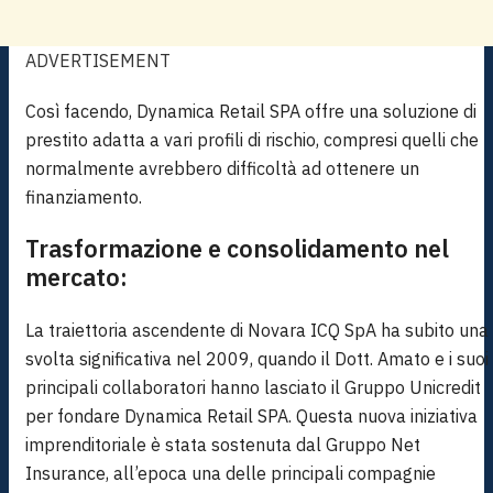
ADVERTISEMENT
Così facendo, Dynamica Retail SPA offre una soluzione di
prestito adatta a vari profili di rischio, compresi quelli che
normalmente avrebbero difficoltà ad ottenere un
finanziamento.
Trasformazione e consolidamento nel
mercato:
La traiettoria ascendente di Novara ICQ SpA ha subito una
svolta significativa nel 2009, quando il Dott. Amato e i suoi
principali collaboratori hanno lasciato il Gruppo Unicredit
per fondare Dynamica Retail SPA. Questa nuova iniziativa
imprenditoriale è stata sostenuta dal Gruppo Net
Insurance, all’epoca una delle principali compagnie