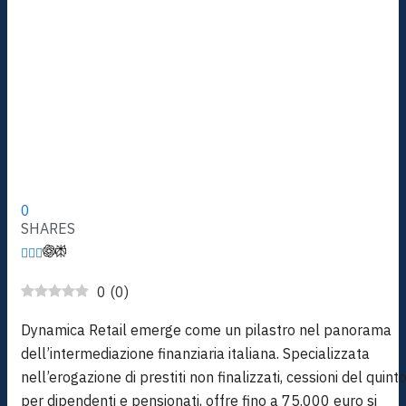
0
SHARES
0
(
0
)
Dynamica Retail emerge come un pilastro nel panorama
dell’intermediazione finanziaria italiana. Specializzata
nell’erogazione di prestiti non finalizzati, cessioni del quint
per dipendenti e pensionati, offre fino a 75.000 euro si