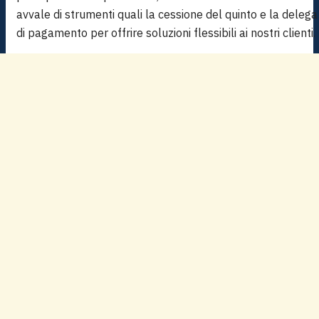
avvale di strumenti quali la cessione del quinto e la delega
di pagamento per offrire soluzioni flessibili ai nostri clienti.