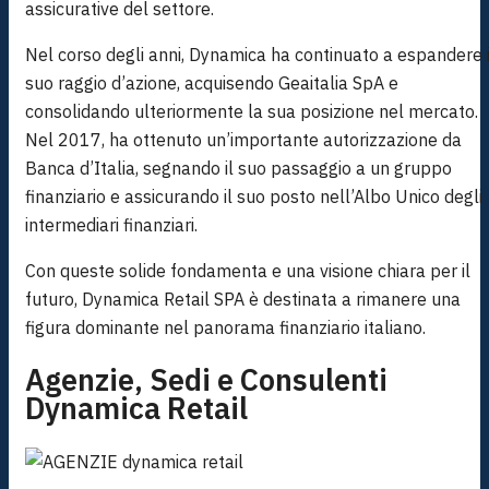
assicurative del settore.
Nel corso degli anni, Dynamica ha continuato a espandere i
suo raggio d’azione, acquisendo Geaitalia SpA e
consolidando ulteriormente la sua posizione nel mercato.
Nel 2017, ha ottenuto un’importante autorizzazione da
Banca d’Italia, segnando il suo passaggio a un gruppo
finanziario e assicurando il suo posto nell’Albo Unico degli
intermediari finanziari.
Con queste solide fondamenta e una visione chiara per il
futuro, Dynamica Retail SPA è destinata a rimanere una
figura dominante nel panorama finanziario italiano.
Agenzie, Sedi e Consulenti
Dynamica Retail