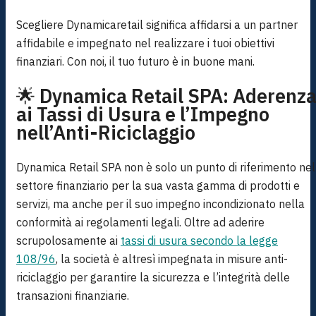
Scegliere Dynamicaretail significa affidarsi a un partner
affidabile e impegnato nel realizzare i tuoi obiettivi
finanziari. Con noi, il tuo futuro è in buone mani.
🌟
Dynamica Retail SPA: Aderenz
ai Tassi di Usura e l’Impegno
nell’Anti-Riciclaggio
Dynamica Retail SPA non è solo un punto di riferimento nel
settore finanziario per la sua vasta gamma di prodotti e
servizi, ma anche per il suo impegno incondizionato nella
conformità ai regolamenti legali. Oltre ad aderire
scrupolosamente ai
tassi di usura secondo la legge
108/96
, la società è altresì impegnata in misure anti-
riciclaggio per garantire la sicurezza e l’integrità delle
transazioni finanziarie.