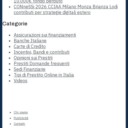
10.000€ fondo perduto
CONneSSi 2026 CCIAA Milano Monza Brianza Lodi
contributi per strategie digitali estero
Categorie
Assicurazioni sui finanziamenti
Banche Italiane
Carte di Credito
Incentivi, Bandi e contributi
Opinioni sui Prestiti
Prestiti Domande frequenti
Sedi Finanziarie
Tipi di Prestito Online in Italia
Videos
Chi siamo
Pubblicità
Contatti