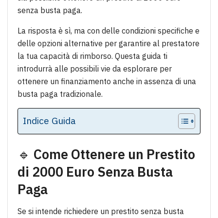
senza busta paga.
La risposta è sì, ma con delle condizioni specifiche e
delle opzioni alternative per garantire al prestatore
la tua capacità di rimborso. Questa guida ti
introdurrà alle possibili vie da esplorare per
ottenere un finanziamento anche in assenza di una
busta paga tradizionale.
Indice Guida
🔹
Come Ottenere un Prestito
di 2000 Euro Senza Busta
Paga
Se si intende richiedere un prestito senza busta