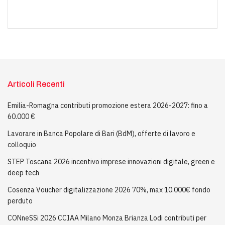
Articoli Recenti
Emilia-Romagna contributi promozione estera 2026-2027: fino a
60.000 €
Lavorare in Banca Popolare di Bari (BdM), offerte di lavoro e
colloquio
STEP Toscana 2026 incentivo imprese innovazioni digitale, green e
deep tech
Cosenza Voucher digitalizzazione 2026 70%, max 10.000€ fondo
perduto
CONneSSi 2026 CCIAA Milano Monza Brianza Lodi contributi per