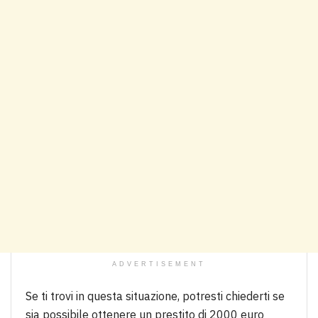
ADVERTISEMENT
Se ti trovi in questa situazione, potresti chiederti se
sia possibile ottenere un prestito di 2000 euro