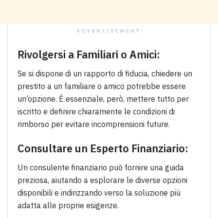
ADVERTISEMENT
Rivolgersi a Familiari o Amici:
Se si dispone di un rapporto di fiducia, chiedere un
prestito a un familiare o amico potrebbe essere
un’opzione. È essenziale, però, mettere tutto per
iscritto e definire chiaramente le condizioni di
rimborso per evitare incomprensioni future.
Consultare un Esperto Finanziario:
Un consulente finanziario può fornire una guida
preziosa, aiutando a esplorare le diverse opzioni
disponibili e indirizzando verso la soluzione più
adatta alle proprie esigenze.