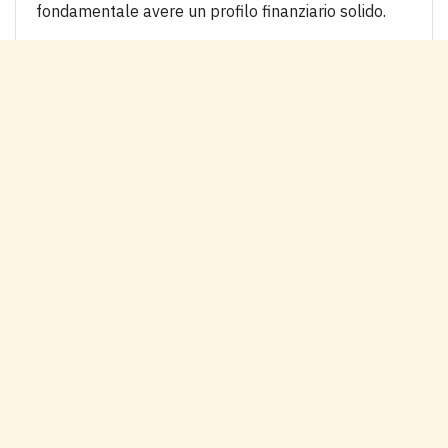
fondamentale avere un profilo finanziario solido.