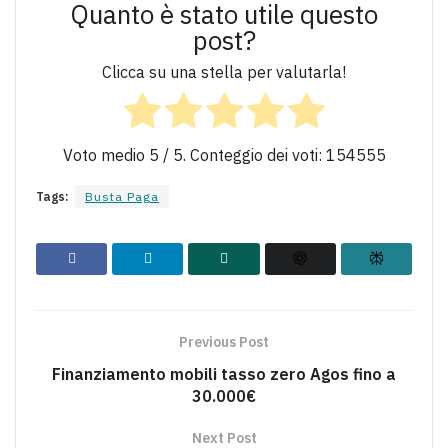
Quanto è stato utile questo
post?
Clicca su una stella per valutarla!
Voto medio
5
/ 5. Conteggio dei voti:
154555
Tags:
Busta Paga
Previous Post
Finanziamento mobili tasso zero Agos fino a
30.000€
Next Post