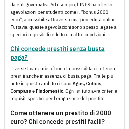
da enti governativi. Ad esempio, l’INPS ha offerto
agevolazioni per studenti, come il “bonus 2000
euro”, accessibile attraverso una procedura online.
Tuttavia, queste agevolazioni sono spesso legate a
specifici requisiti di reddito e a altre condizioni.
Chi concede prestiti senza busta
paga?
Diverse finanziarie offrono la possibilità di ottenere
prestiti anche in assenza di busta paga. Tra le più
note in questo ambito ci sono
Agos, Cofidis,
Compass
e
Findomestic
. Ogni istituto avrà criteri e
requisiti specifici per l’erogazione del prestito.
Come ottenere un prestito di 2000
euro?
Chi concede prestiti facili?