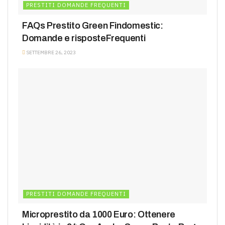
PRESTITI DOMANDE FREQUENTI
FAQs Prestito Green Findomestic:
Domande e risposteFrequenti
SETTEMBRE 26, 2023
PRESTITI DOMANDE FREQUENTI
Microprestito da 1000 Euro: Ottenere