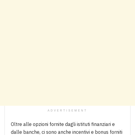
ADVERTISEMENT
Oltre alle opzioni fornite dagli istituti finanziari e
dalle banche, ci sono anche incentivi e bonus forniti