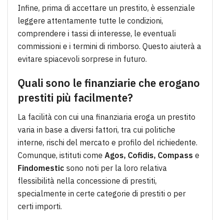
Infine, prima di accettare un prestito, è essenziale
leggere attentamente tutte le condizioni,
comprendere i tassi di interesse, le eventuali
commissioni e i termini di rimborso. Questo aiuterà a
evitare spiacevoli sorprese in futuro.
Quali sono le finanziarie che erogano
prestiti più facilmente?
La facilità con cui una finanziaria eroga un prestito
varia in base a diversi fattori, tra cui politiche
interne, rischi del mercato e profilo del richiedente.
Comunque, istituti come
Agos, Cofidis, Compass
e
Findomestic
sono noti per la loro relativa
flessibilità nella concessione di prestiti,
specialmente in certe categorie di prestiti o per
certi importi.