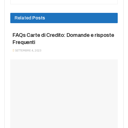
Related
Posts
PRESTITI DOMANDE FREQUENTI
FAQs Carte di Credito: Domande e risposte
Frequenti
SETTEMBRE 4, 2023