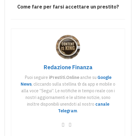
Come fare per farsi accettare un prestito?
Redazione Finanza
Puoi seguire
iPrestiti.Online
anche su
Google
News
, cliccando sulla stellina
✩
da app e mobile o
alla voce “Segui“. Le notifiche in tempo reale con i
nostri aggiornamenti e le ultime notizie, sono
inoltre disponibili unendoti al nostro
canale
Telegram
.