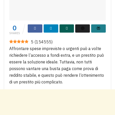
0
SHARES
5
(
154555
)
Affrontare spese impreviste o urgenti può a volte
richiedere l’accesso a fondi extra, e un prestito può
essere la soluzione ideale. Tuttavia, non tutti
possono vantare una busta paga come prova di
reddito stabile, e questo può rendere l’ottenimento
di un prestito più complicato.