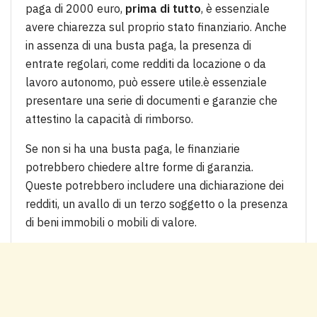
paga di 2000 euro,
prima di tutto
, è essenziale
avere chiarezza sul proprio stato finanziario. Anche
in assenza di una busta paga, la presenza di
entrate regolari, come redditi da locazione o da
lavoro autonomo, può essere utile.è essenziale
presentare una serie di documenti e garanzie che
attestino la capacità di rimborso.
Se non si ha una busta paga, le finanziarie
potrebbero chiedere altre forme di garanzia.
Queste potrebbero includere una dichiarazione dei
redditi, un avallo di un terzo soggetto o la presenza
di beni immobili o mobili di valore.