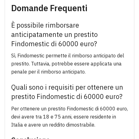
Domande Frequenti
È possibile rimborsare
anticipatamente un prestito
Findomestic di 60000 euro?
Sì, Findomestic permette il rimborso anticipato del
prestito. Tuttavia, potrebbe essere applicata una
penale per il rimborso anticipato.
Quali sono i requisiti per ottenere un
prestito Findomestic di 60000 euro?
Per ottenere un prestito Findomestic di 60000 euro,
devi avere tra 18 e 75 anni, essere residente in
Italia e avere un reddito dimostrabile.