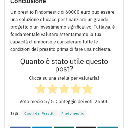
Conclusione
Un prestito Findomestic di 60000 euro può essere
una soluzione efficace per finanziare un grande
progetto o un investimento significativo. Tuttavia, è
fondamentale valutare attentamente la tua
capacità di rimborso e considerare tutte le
condizioni del prestito prima di fare una richiesta.
Quanto è stato utile questo
post?
Clicca su una stella per valutarla!
Voto medio
5
/ 5. Conteggio dei voti:
25500
Tags:
Costi dei Prestiti
Findomestic