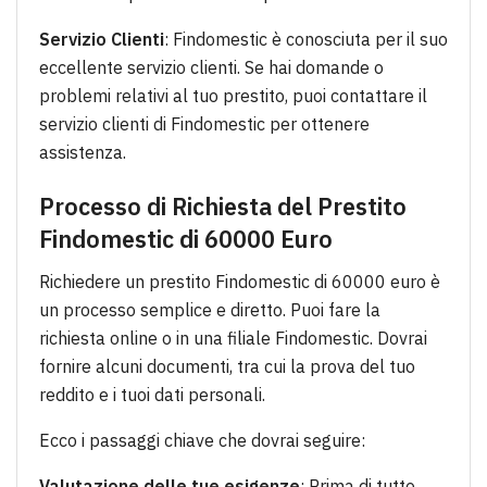
Servizio Clienti
: Findomestic è conosciuta per il suo
eccellente servizio clienti. Se hai domande o
problemi relativi al tuo prestito, puoi contattare il
servizio clienti di Findomestic per ottenere
assistenza.
Processo di Richiesta del Prestito
Findomestic di 60000 Euro
Richiedere un prestito Findomestic di 60000 euro è
un processo semplice e diretto. Puoi fare la
richiesta online o in una filiale Findomestic. Dovrai
fornire alcuni documenti, tra cui la prova del tuo
reddito e i tuoi dati personali.
Ecco i passaggi chiave che dovrai seguire:
Valutazione delle tue esigenze
: Prima di tutto,