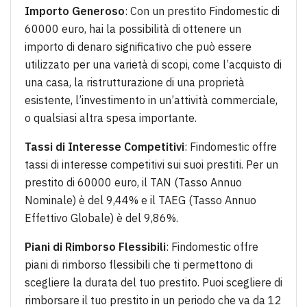
Importo Generoso
: Con un prestito Findomestic di
60000 euro, hai la possibilità di ottenere un
importo di denaro significativo che può essere
utilizzato per una varietà di scopi, come l’acquisto di
una casa, la ristrutturazione di una proprietà
esistente, l’investimento in un’attività commerciale,
o qualsiasi altra spesa importante.
Tassi di Interesse Competitivi
: Findomestic offre
tassi di interesse competitivi sui suoi prestiti. Per un
prestito di 60000 euro, il TAN (Tasso Annuo
Nominale) è del 9,44% e il TAEG (Tasso Annuo
Effettivo Globale) è del 9,86%.
Piani di Rimborso Flessibili
: Findomestic offre
piani di rimborso flessibili che ti permettono di
scegliere la durata del tuo prestito. Puoi scegliere di
rimborsare il tuo prestito in un periodo che va da 12