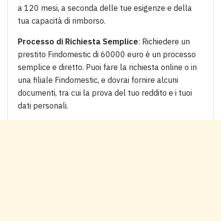
a 120 mesi, a seconda delle tue esigenze e della
tua capacità di rimborso.
Processo di Richiesta Semplice
: Richiedere un
prestito Findomestic di 60000 euro è un processo
semplice e diretto. Puoi fare la richiesta online o in
una filiale Findomestic, e dovrai fornire alcuni
documenti, tra cui la prova del tuo reddito e i tuoi
dati personali.