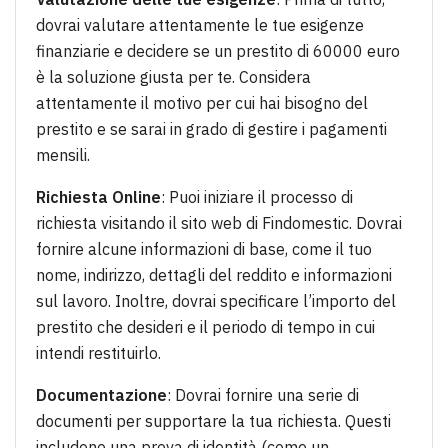
dovrai valutare attentamente le tue esigenze
finanziarie e decidere se un prestito di 60000 euro
è la soluzione giusta per te. Considera
attentamente il motivo per cui hai bisogno del
prestito e se sarai in grado di gestire i pagamenti
mensili.
Richiesta Online
: Puoi iniziare il processo di
richiesta visitando il sito web di Findomestic. Dovrai
fornire alcune informazioni di base, come il tuo
nome, indirizzo, dettagli del reddito e informazioni
sul lavoro. Inoltre, dovrai specificare l’importo del
prestito che desideri e il periodo di tempo in cui
intendi restituirlo.
Documentazione
: Dovrai fornire una serie di
documenti per supportare la tua richiesta. Questi
includono una prova di identità (come un