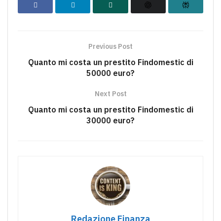
Previous Post
Quanto mi costa un prestito Findomestic di
50000 euro?
Next Post
Quanto mi costa un prestito Findomestic di
30000 euro?
Redazione Finanza