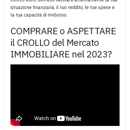
situazione finanziaria, il tuo reddito, le tue spese e
la tua capacità di rimborso.
COMPRARE o ASPETTARE
il CROLLO del Mercato
IMMOBILIARE nel 2023?