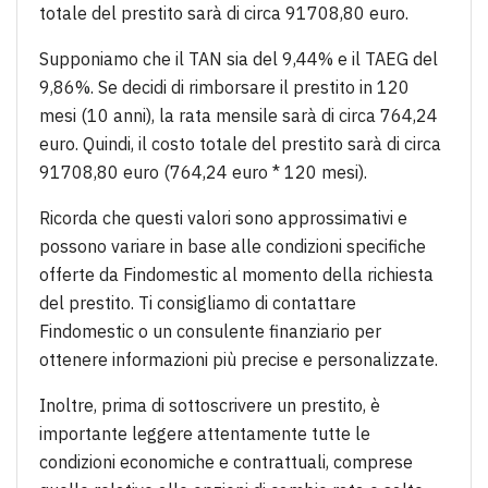
totale del prestito sarà di circa 91708,80 euro.
Supponiamo che il TAN sia del 9,44% e il TAEG del
9,86%. Se decidi di rimborsare il prestito in 120
mesi (10 anni), la rata mensile sarà di circa 764,24
euro. Quindi, il costo totale del prestito sarà di circa
91708,80 euro (764,24 euro * 120 mesi).
Ricorda che questi valori sono approssimativi e
possono variare in base alle condizioni specifiche
offerte da Findomestic al momento della richiesta
del prestito. Ti consigliamo di contattare
Findomestic o un consulente finanziario per
ottenere informazioni più precise e personalizzate.
Inoltre, prima di sottoscrivere un prestito, è
importante leggere attentamente tutte le
condizioni economiche e contrattuali, comprese