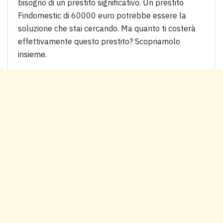
bisogno di un prestito significativo. Un prestito
Findomestic di 60000 euro potrebbe essere la
soluzione che stai cercando. Ma quanto ti costerà
effettivamente questo prestito? Scopriamolo
insieme.