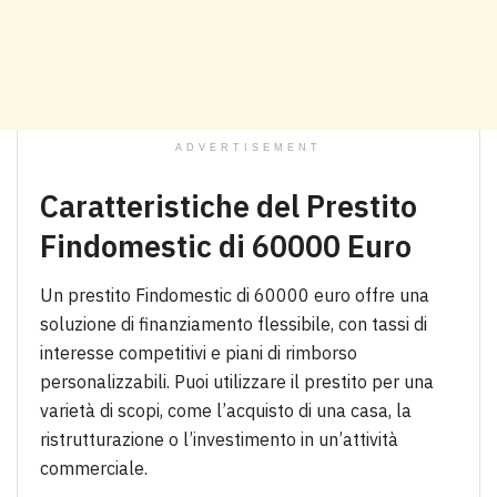
ADVERTISEMENT
Caratteristiche del Prestito
Findomestic di 60000 Euro
Un prestito Findomestic di 60000 euro offre una
soluzione di finanziamento flessibile, con tassi di
interesse competitivi e piani di rimborso
personalizzabili. Puoi utilizzare il prestito per una
varietà di scopi, come l’acquisto di una casa, la
ristrutturazione o l’investimento in un’attività
commerciale.