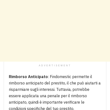
ADVERTISEMENT
Rimborso Anticipato
: Findomestic permette il
rimborso anticipato del prestito, il che può aiutarti a
risparmiare sugli interessi. Tuttavia, potrebbe
essere applicata una penale per il rimborso
anticipato, quindi è importante verificare le
condizioni specifiche del tuo prestito.