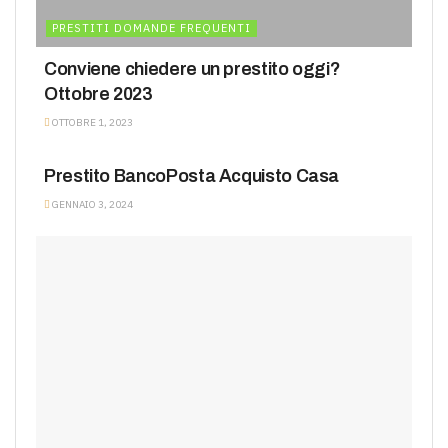
PRESTITI DOMANDE FREQUENTI
Conviene chiedere un prestito oggi?
Ottobre 2023
OTTOBRE 1, 2023
PRESTITI DOMANDE FREQUENTI
Prestito BancoPosta Acquisto Casa
GENNAIO 3, 2024