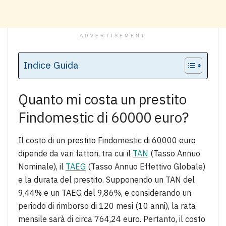
ADVERTISEMENT
Indice Guida
Quanto mi costa un prestito
Findomestic di 60000 euro?
Il costo di un prestito Findomestic di 60000 euro
dipende da vari fattori, tra cui il
TAN
(Tasso Annuo
Nominale), il
TAEG
(Tasso Annuo Effettivo Globale)
e la durata del prestito. Supponendo un TAN del
9,44% e un TAEG del 9,86%, e considerando un
periodo di rimborso di 120 mesi (10 anni), la rata
mensile sarà di circa 764,24 euro. Pertanto, il costo