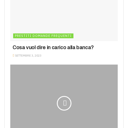
PRESTITI DOMANDE FREQUENTI
Cosa vuol dire in carico alla banca?
SETTEMBRE 3, 2023