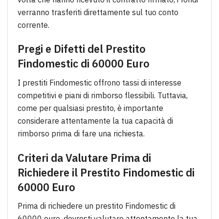
verranno trasferiti direttamente sul tuo conto
corrente.
Pregi e Difetti del Prestito
Findomestic di 60000 Euro
I prestiti Findomestic offrono tassi di interesse
competitivi e piani di rimborso flessibili. Tuttavia,
come per qualsiasi prestito, è importante
considerare attentamente la tua capacità di
rimborso prima di fare una richiesta.
Criteri da Valutare Prima di
Richiedere il Prestito Findomestic di
60000 Euro
Prima di richiedere un prestito Findomestic di
60000 euro, dovresti valutare attentamente la tua