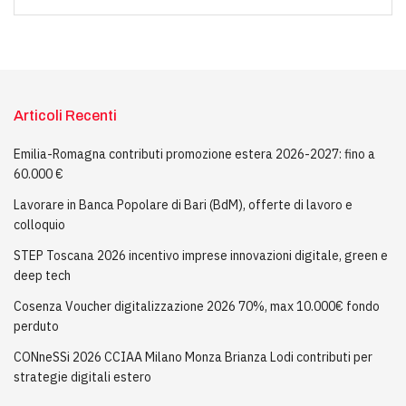
Articoli Recenti
Emilia-Romagna contributi promozione estera 2026-2027: fino a
60.000 €
Lavorare in Banca Popolare di Bari (BdM), offerte di lavoro e
colloquio
STEP Toscana 2026 incentivo imprese innovazioni digitale, green e
deep tech
Cosenza Voucher digitalizzazione 2026 70%, max 10.000€ fondo
perduto
CONneSSi 2026 CCIAA Milano Monza Brianza Lodi contributi per
strategie digitali estero