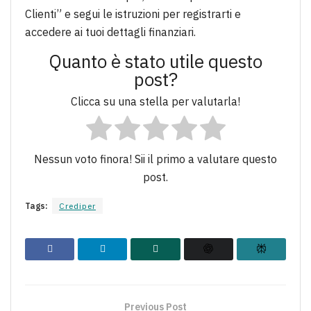
Clienti” e segui le istruzioni per registrarti e
accedere ai tuoi dettagli finanziari.
Quanto è stato utile questo
post?
Clicca su una stella per valutarla!
Nessun voto finora! Sii il primo a valutare questo
post.
Tags:
Crediper
Previous Post