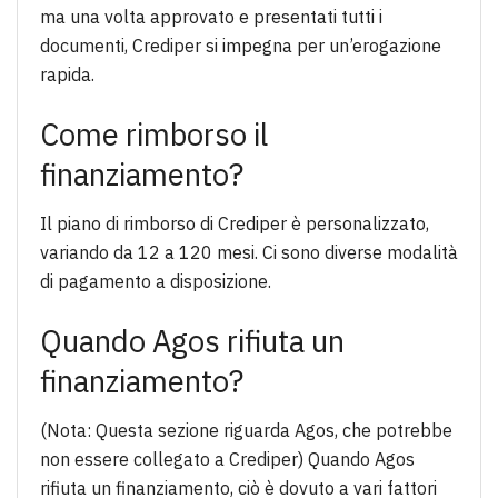
ma una volta approvato e presentati tutti i
documenti, Crediper si impegna per un’erogazione
rapida.
Come rimborso il
finanziamento?
Il piano di rimborso di Crediper è personalizzato,
variando da 12 a 120 mesi. Ci sono diverse modalità
di pagamento a disposizione.
Quando Agos rifiuta un
finanziamento?
(Nota: Questa sezione riguarda Agos, che potrebbe
non essere collegato a Crediper) Quando Agos
rifiuta un finanziamento, ciò è dovuto a vari fattori