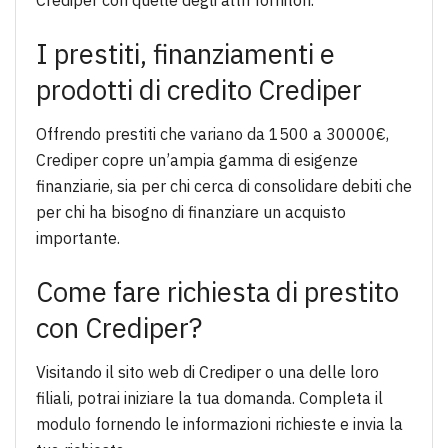
Crediper con quelle degli altri fornitori.
I prestiti, finanziamenti e
prodotti di credito Crediper
Offrendo prestiti che variano da 1500 a 30000€,
Crediper copre un’ampia gamma di esigenze
finanziarie, sia per chi cerca di consolidare debiti che
per chi ha bisogno di finanziare un acquisto
importante.
Come fare richiesta di prestito
con Crediper?
Visitando il sito web di Crediper o una delle loro
filiali, potrai iniziare la tua domanda. Completa il
modulo fornendo le informazioni richieste e invia la