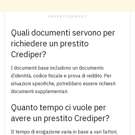
ADVERTISEMENT
Quali documenti servono per
richiedere un prestito
Crediper?
I documenti base includono un documento
d’identità, codice fiscale e prova di reddito. Per
situazioni specifiche, potrebbero essere richiesti
documenti supplementari.
Quanto tempo ci vuole per
avere un prestito Crediper?
Il tempo di erogazione varia in base a vari fattori,