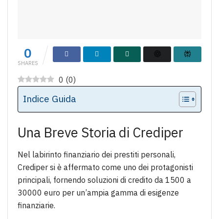
0
SHARES
0
(
0
)
Indice Guida
Una Breve Storia di Crediper
Nel labirinto finanziario dei prestiti personali,
Crediper si è affermato come uno dei protagonisti
principali, fornendo soluzioni di credito da 1500 a
30000 euro per un’ampia gamma di esigenze
finanziarie.