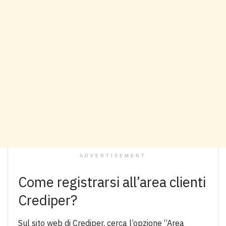
ADVERTISEMENT
Come registrarsi all’area clienti
Crediper?
Sul sito web di Crediper, cerca l’opzione “Area