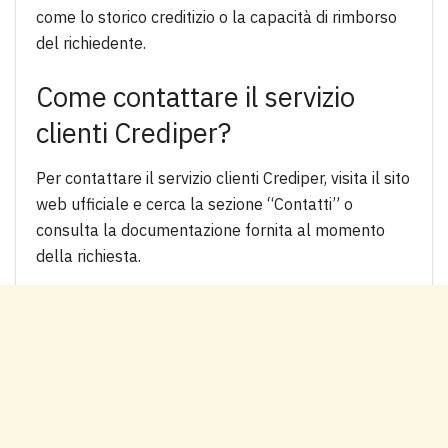
come lo storico creditizio o la capacità di rimborso
del richiedente.
Come contattare il servizio
clienti Crediper?
Per contattare il servizio clienti Crediper, visita il sito
web ufficiale e cerca la sezione “Contatti” o
consulta la documentazione fornita al momento
della richiesta.