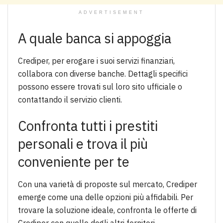
ADVERTISEMENT
A quale banca si appoggia
Crediper, per erogare i suoi servizi finanziari,
collabora con diverse banche. Dettagli specifici
possono essere trovati sul loro sito ufficiale o
contattando il servizio clienti.
Confronta tutti i prestiti
personali e trova il più
conveniente per te
Con una varietà di proposte sul mercato, Crediper
emerge come una delle opzioni più affidabili. Per
trovare la soluzione ideale, confronta le offerte di