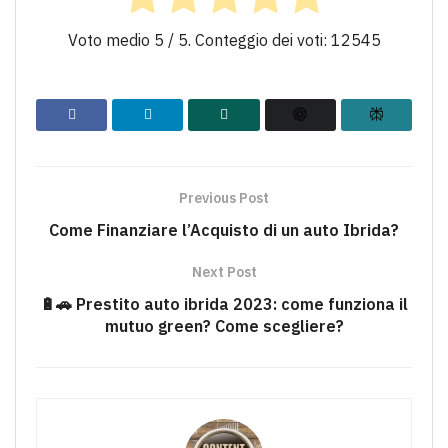
Voto medio
5
/ 5. Conteggio dei voti:
12545
Previous Post
Come Finanziare l’Acquisto di un auto Ibrida?
Next Post
🔋🚗 Prestito auto ibrida 2023: come funziona il
mutuo green? Come scegliere?