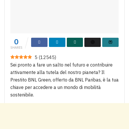
0
SHARES
5
(
12545
)
Sei pronto a fare un salto nel futuro e contribuire
attivamente alla tutela del nostro pianeta? Il
Prestito BNL Green, offerto da BNL Paribas, è la tua
chiave per accedere a un mondo di mobilità
sostenibile.