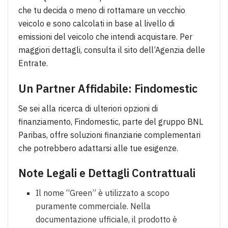
che tu decida o meno di rottamare un vecchio
veicolo e sono calcolati in base al livello di
emissioni del veicolo che intendi acquistare. Per
maggiori dettagli, consulta il sito dell’Agenzia delle
Entrate.
Un Partner Affidabile: Findomestic
Se sei alla ricerca di ulteriori opzioni di
finanziamento, Findomestic, parte del gruppo BNL
Paribas, offre soluzioni finanziarie complementari
che potrebbero adattarsi alle tue esigenze.
Note Legali e Dettagli Contrattuali
Il nome “Green” è utilizzato a scopo
puramente commerciale. Nella
documentazione ufficiale, il prodotto è