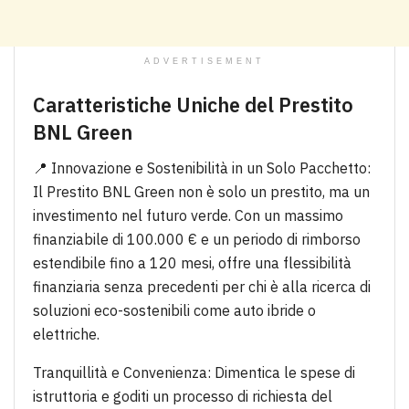
ADVERTISEMENT
Caratteristiche Uniche del Prestito
BNL Green
📍 Innovazione e Sostenibilità in un Solo Pacchetto:
Il Prestito BNL Green non è solo un prestito, ma un
investimento nel futuro verde. Con un massimo
finanziabile di 100.000 € e un periodo di rimborso
estendibile fino a 120 mesi, offre una flessibilità
finanziaria senza precedenti per chi è alla ricerca di
soluzioni eco-sostenibili come auto ibride o
elettriche.
Tranquillità e Convenienza: Dimentica le spese di
istruttoria e goditi un processo di richiesta del