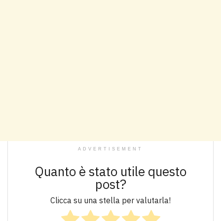
ADVERTISEMENT
Quanto è stato utile questo
post?
Clicca su una stella per valutarla!