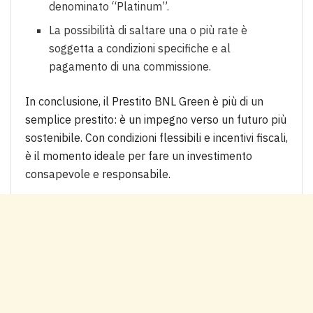
denominato “Platinum”.
La possibilità di saltare una o più rate è
soggetta a condizioni specifiche e al
pagamento di una commissione.
In conclusione, il Prestito BNL Green è più di un
semplice prestito: è un impegno verso un futuro più
sostenibile. Con condizioni flessibili e incentivi fiscali,
è il momento ideale per fare un investimento
consapevole e responsabile.