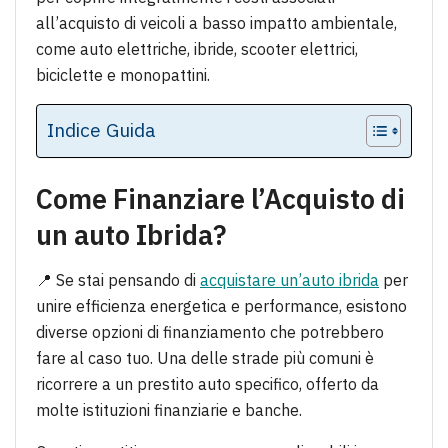
all’acquisto di veicoli a basso impatto ambientale,
come auto elettriche, ibride, scooter elettrici,
biciclette e monopattini.
Indice Guida
Come Finanziare l’Acquisto di
un auto Ibrida?
📍 Se stai pensando di
acquistare un’auto ibrida
per
unire efficienza energetica e performance, esistono
diverse opzioni di finanziamento che potrebbero
fare al caso tuo. Una delle strade più comuni è
ricorrere a un prestito auto specifico, offerto da
molte istituzioni finanziarie e banche.