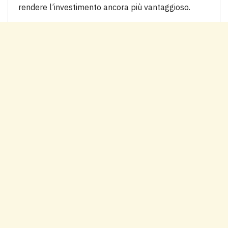
rendere l’investimento ancora più vantaggioso.