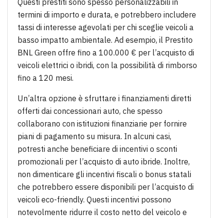
Questi prestiti sono spesso personalizzabili in
termini di importo e durata, e potrebbero includere
tassi di interesse agevolati per chi sceglie veicoli a
basso impatto ambientale. Ad esempio, il Prestito
BNL Green offre fino a 100.000 € per l’acquisto di
veicoli elettrici o ibridi, con la possibilità di rimborso
fino a 120 mesi.
Un’altra opzione è sfruttare i finanziamenti diretti
offerti dai concessionari auto, che spesso
collaborano con istituzioni finanziarie per fornire
piani di pagamento su misura. In alcuni casi,
potresti anche beneficiare di incentivi o sconti
promozionali per l’acquisto di auto ibride. Inoltre,
non dimenticare gli incentivi fiscali o bonus statali
che potrebbero essere disponibili per l’acquisto di
veicoli eco-friendly. Questi incentivi possono
notevolmente ridurre il costo netto del veicolo e