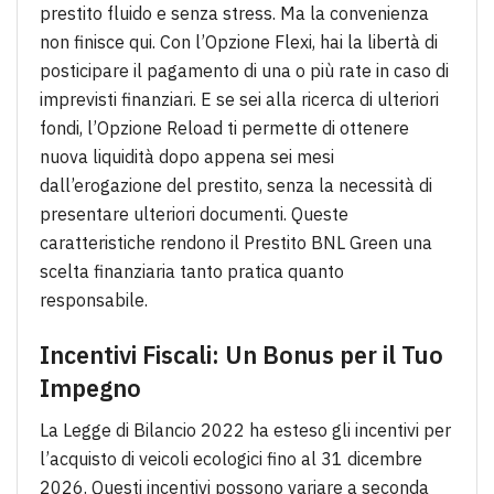
prestito fluido e senza stress. Ma la convenienza
non finisce qui. Con l’Opzione Flexi, hai la libertà di
posticipare il pagamento di una o più rate in caso di
imprevisti finanziari. E se sei alla ricerca di ulteriori
fondi, l’Opzione Reload ti permette di ottenere
nuova liquidità dopo appena sei mesi
dall’erogazione del prestito, senza la necessità di
presentare ulteriori documenti. Queste
caratteristiche rendono il Prestito BNL Green una
scelta finanziaria tanto pratica quanto
responsabile.
Incentivi Fiscali: Un Bonus per il Tuo
Impegno
La Legge di Bilancio 2022 ha esteso gli incentivi per
l’acquisto di veicoli ecologici fino al 31 dicembre
2026. Questi incentivi possono variare a seconda